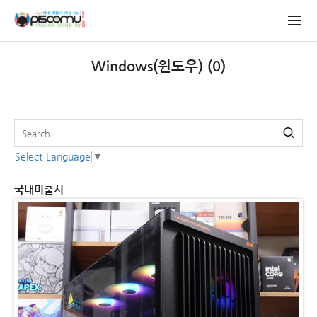
Windows(윈도우) (0)
Select Language
▼
국내미출시