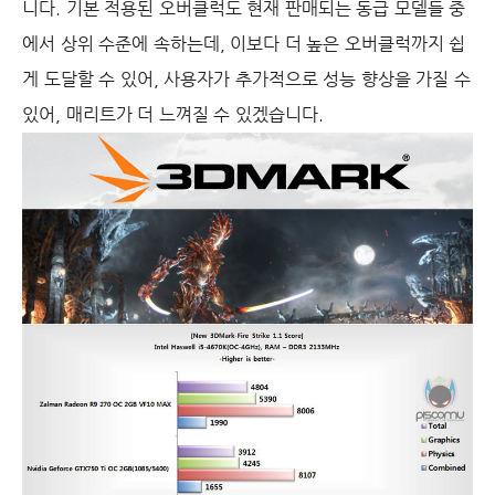
니다
.
기본 적용된 오버클럭도 현재 판매되는 동급 모델들 중
에서 상위 수준에 속하는데
,
이보다 더 높은 오버클럭까지 쉽
게 도달할 수 있어
,
사용자가 추가적으로 성능 향상을 가질 수
있어
,
매리트가 더 느껴질 수 있겠습니다
.