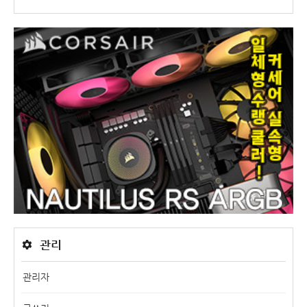
관리
관리자