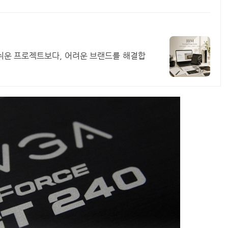
 쉬운 프로젝트보다, 어려운 브랜드를 해결합