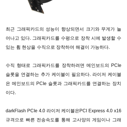
최근 그래픽카드의 성능이 향상되면서 크기와 무게가 늘
어나고 있다. 그래픽카드를 수평으로 장착 시에 발생할 수
있는 휨 현상을 수직으로 장착하여 해결이 가능하다.
수직 형태로 그래픽카드를 장착하려면 메인보드의 PCIe
슬롯을 연결하는 추가 케이블이 필요하다. 라이저 케이블
은 메인보드의 PCIe 슬롯과 그래픽카드를 연결하는 장치
이다.
darkFlash PCIe 4.0 라이저 케이블은PCI Express 4.0 x16
규격으로 빠른 전송속도를 통해 고사양의 게임이나 그래