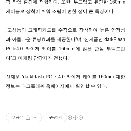
픽 작업 환경에 적합하다. 또한, 부드럽고 유연한 160mm
케이블로 장착이 쉬워 조립이 편한 점이 큰 특징이다.
“고성능의 그래픽카드를 수직으로 장착하여 높은 안정성
과 아름다운 튜닝효과를 제공한다”며 “신제품인 darkFlash
PCIe4.0 라이저 케이블 160mm’에 많은 관심 부탁드린
다”고 마케팅 담당자가 전했다.
신제품 ‘darkFlash PCIe 4.0 라이저 케이블 160mm 대한
정보는 다크플래쉬 홈페이지에서 확인할 수 있다.
공감
구독하기