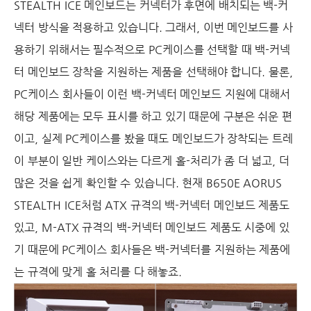
STEALTH ICE 메인보드는 커넥터가 후면에 배치되는 백-커
넥터 방식을 적용하고 있습니다. 그래서, 이번 메인보드를 사
용하기 위해서는 필수적으로 PC케이스를 선택할 때 백-커넥
터 메인보드 장착을 지원하는 제품을 선택해야 합니다. 물론,
PC케이스 회사들이 이런 백-커넥터 메인보드 지원에 대해서
해당 제품에는 모두 표시를 하고 있기 때문에 구분은 쉬운 편
이고, 실제 PC케이스를 봤을 때도 메인보드가 장착되는 트레
이 부분이 일반 케이스와는 다르게 홀-처리가 좀 더 넓고, 더
많은 것을 쉽게 확인할 수 있습니다. 현재 B650E AORUS
STEALTH ICE처럼 ATX 규격의 백-커넥터 메인보드 제품도
있고, M-ATX 규격의 백-커넥터 메인보드 제품도 시중에 있
기 때문에 PC케이스 회사들은 백-커넥터를 지원하는 제품에
는 규격에 맞게 홀 처리를 다 해놓죠.