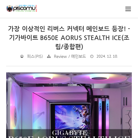
가장 이상적인 리버스 커넥터 메인보드 등장! -
기가바이트 B650E AORUS STEALTH ICE(조
립/종합편)
2024. 12. 10.
피스(PIS)
Review / 메인보드