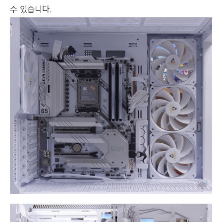
수 있습니다.