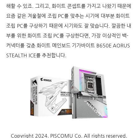
해할 수 있죠. 그리고, 화이트 콘셉트를 가지고 나왔기 때문에
요즘 같은 겨울철에 조립 PC를 맞추는 시기에 대부분 화이트
조립 PC를 구상하기 때문에 시기와도 잘 맞습니다. 깔끔한 내
부를 위한 화이트 조립 PC를 구상한다면, 가장 이상적인 백-
커넥터를 갖춘 화이트 메인보드 기가바이트 B650E AORUS
STEALTH ICE를 추천합니다.
Copyright 2024. PISCOMU Co. All rights reserved.