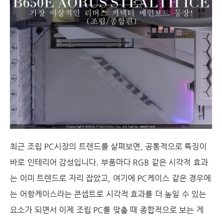
최근 조립 PC시장의 트렌드를 살펴보면, 공통적으로 특징이
바로 인테리어 감성입니다. 부품마다 RGB 같은 시각적 효과
는 이미 트렌드로 자리 잡았고, 여기에 PC케이스 같은 경우에
는 어항케이스라는 콘셉트로 시각적 효과를 더 높일 수 있는
요소가 되면서 이제 조립 PC를 맞출 때 종합적으로 보는 게