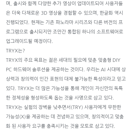
며, 출시와 함께 다양한 추가 영상이 업데이트되어 사용자들
은 더욱 다채로운 3D 영상을 경험할 수 있으며, 한글화 역시
진행되었다. 현재는 기존 파노라마 시리즈와 다른 버전의 프
로그램으로 출시되지만 조만간 통합된 하나의 소프트웨어로
업그레이드될 예정이다.
TRYX는?
TRYX의 주요 목표는 젊은 세대의 필요에 맞춘 맞춤형 DIY
PC 하드웨어 솔루션을 제공하는 것이다. 우리는 AI 시대에 상
상력과 창의력이 인간 표현의 대체 불가능한 특성이라고 믿고
있다. TRYX는 더 많은 가능성을 통해 개인이 자신만의 독특
한 정체성을 형성하도록 돕는 것을 사명으로 삼고 있다.
TRYX는 실험의 장벽을 낮추면서(TRY) 사용자에게 무한한
가능성(X)을 제공하는 데 전념하고 있으며, 창의적이고 맞춤
화 된 사용자 요구를 충족시키는 것을 모토로 삼고 있다.