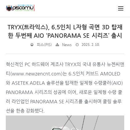
TRYX(트라익스), 6.5인치 L자형 곡면 3D 탑재
한 두번째 AIO ‘PANORAMA SE 시리즈’ 출시
2025. 2. 10.
피스(PIS)
News
혁신적인 PC 하드웨어 제조사 TRYX의 국내 유통사 뉴젠씨앤
티(www.newzencnt.com)는 6.5인치 커브드 AMOLED
와 ASETEK ADELA 솔루션을 탑재한 일체형 수랭쿨러(AIO)
PANORAMA 시리즈의 성공에 이어, 새로운 일체형 수랭 쿨
러 라인업인 PANORAMA SE 시리즈를 출시하며 쿨링 솔루
션을 한층 강화했다.