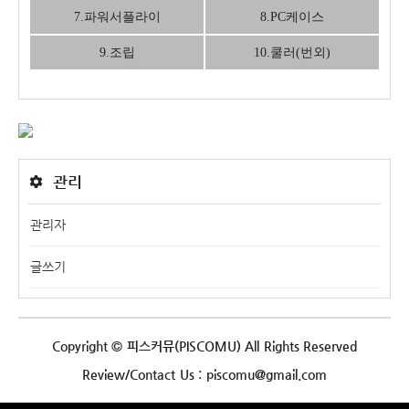
7.파워서플라이
8.PC케이스
9.조립
10.쿨러(번외)
관리
관리자
글쓰기
Copyright © 피스커뮤(PISCOMU) All Rights Reserved
Review/Contact Us : piscomu@gmail.com