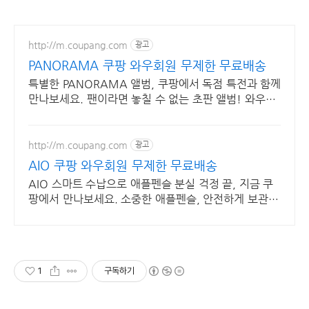
http://m.coupang.com
광고
PANORAMA 쿠팡 와우회원 무제한 무료배송
특별한 PANORAMA 앨범, 쿠팡에서 독점 특전과 함께
만나보세요. 팬이라면 놓칠 수 없는 초판 앨범! 와우회
원 무료반품으로 걱정 없이.
http://m.coupang.com
광고
AIO 쿠팡 와우회원 무제한 무료배송
AIO 스마트 수납으로 애플펜슬 분실 걱정 끝, 지금 쿠
팡에서 만나보세요. 소중한 애플펜슬, 안전하게 보관
충전하세요! 와우회원 30일 무료반품.
1
구독하기