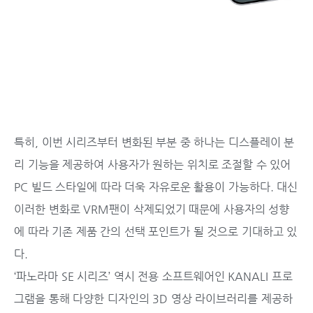
특히, 이번 시리즈부터 변화된 부분 중 하나는 디스플레이 분
리 기능을 제공하여 사용자가 원하는 위치로 조절할 수 있어
PC 빌드 스타일에 따라 더욱 자유로운 활용이 가능하다. 대신
이러한 변화로 VRM팬이 삭제되었기 때문에 사용자의 성향
에 따라 기존 제품 간의 선택 포인트가 될 것으로 기대하고 있
다.
‘파노라마 SE 시리즈’ 역시 전용 소프트웨어인 KANALI 프로
그램을 통해 다양한 디자인의 3D 영상 라이브러리를 제공하