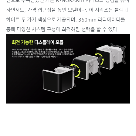
인으로 주목받았던 기존 PANORAMA 시리즈의 장점을 유지
하면서도, 가격 접근성을 높인 모델이다. 이 시리즈는 블랙과
화이트 두 가지 색상으로 제공되며, 360mm 라디에이터를
통해 다양한 시스템 구성에 최적화된 선택을 할 수 있다.