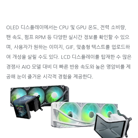
OLED 디스플레이에서는 CPU 및 GPU 온도, 전력 소비량,
팬 속도, 펌프 RPM 등 다양한 실시간 정보를 확인할 수 있으
며, 사용자가 원하는 이미지, GIF, 맞춤형 텍스트를 업로드하
여 개성을 살릴 수도 있다. LCD 디스플레이를 탑재한 수 많은
경쟁사 AIO 모델 대비 더 빠른 반응 속도와 높은 명암비를 제
공해 눈이 즐거운 시각적 경험을 제공한다.