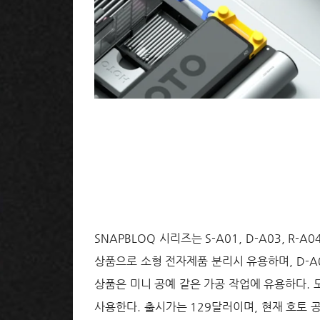
SNAPBLOQ 시리즈는 S-A01, D-A03, R
상품으로 소형 전자제품 분리시 유용하며, D-A0
상품은 미니 공예 같은 가공 작업에 유용하다.
사용한다. 출시가는 129달러이며, 현재 호토 