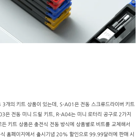
-A04 3개의 키트 상품이 있는데, S-A01은 전동 스크류드라이버 키트
3은 전동 미니 드릴 키트, R-A04는 미니 로터리 공구로 2가지
 모든 키트 상품은 충전식 전동 방식에 상품별로 비트를 교체해서
공식 홈페이지에서 출시기념 20% 할인으로 99.99달러에 판매 시