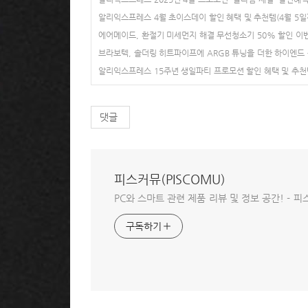
알리익스프레스 4월 초이스데이 할인 혜택 및 추천템(4월 5일
에어메이드, 환절기 미세먼지 해결 무선청소기 50% 할인 이
브라보텍, 솔더링 히트파이프에 ARGB 튜닝을 더한 하이엔드 공랭
알리익스프레스 15주년 생일파티 프로모션 할인 혜택 및 추천템
댓글
피스커뮤(PISCOMU)
PC와 스마트 관련 제품 리뷰 및 정보 공간! - 피스
구독하기