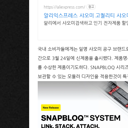
https://aliexpress.com/
광고
알리익스프레스 샤오미 고퀄리티 샤오미
알리에서 샤오미검색하고 인기 전자제품 할
국내 소비자들에게는 일명 샤오미 공구 브랜드로
간으로 3월 24일에 신제품을 출시했다. 제품명은 S
를 수상한 제품이기도하다. SNAPBLOQ 시리
보관할 수 있는 모듈러 디자인을 적용한것이 특