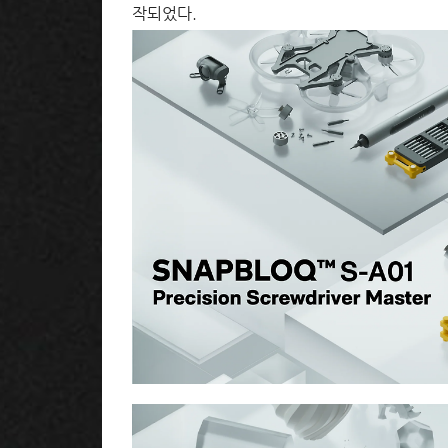
작되었다.