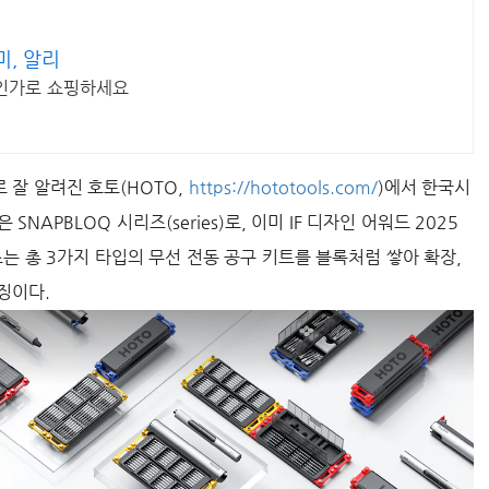
, 알리
인가로 쇼핑하세요
 잘 알려진 호토(HOTO,
https://hototools.com/
)에서 한국시
NAPBLOQ 시리즈(series)로, 이미 IF 디자인 어워드 2025
즈는 총 3가지 타입의 무선 전동 공구 키트를 블록처럼 쌓아 확장,
징이다.