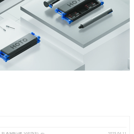
 및 추천템(4월 20일까지)
2025.04.11
(0)