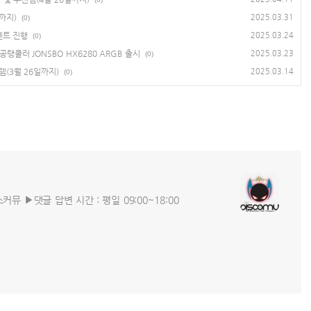
까지)
2025.03.31
(0)
벤트 진행
2025.03.24
(0)
쿨러 JONSBO HX6280 ARGB 출시
2025.03.23
(0)
(3월 26일까지)
2025.03.14
(0)
커뮤 ▶댓글 답변 시간 : 평일 09:00~18:00