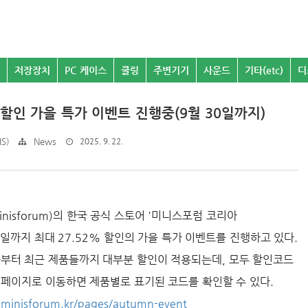
저장장치
PC 케이스
쿨링
주변기기
사운드
기타(etc)
디
할인 가을 특가 이벤트 진행중(9월 30일까지)
2025. 9. 22.
S)
News
isforum)의 한국 공식 스토어 '미니스포럼 코리아
30일까지 최대 27.52% 할인의 가을 특가 이벤트를 진행하고 있다.
품부터 최근 제품들까지 대부분 할인이 적용되는데, 모두 할인코드
 페이지로 이동하면 제품별로 표기된 코드를 확인할 수 있다.
minisforum.kr/pages/autumn-event