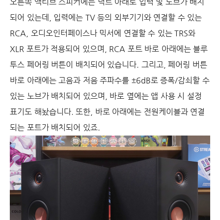
오른쪽 액티브 스피커에는 덕트 아래로 입력 및 노브가 배치
되어 있는데, 입력에는 TV 등의 외부기기와 연결할 수 있는
RCA, 오디오인터페이스나 믹서에 연결할 수 있는 TRS와
XLR 포트가 적용되어 있으며, RCA 포트 바로 아래에는 블루
투스 페어링 버튼이 배치되어 있습니다. 그리고, 페어링 버튼
바로 아래에는 고음과 저음 주파수를 ±6dB로 증폭/감쇠할 수
있는 노브가 배치되어 있으며, 바로 옆에는 앱 사용 시 설정
표기도 해놨습니다. 또한, 바로 아래에는 전원케이블과 연결
되는 포트가 배치되어 있죠.