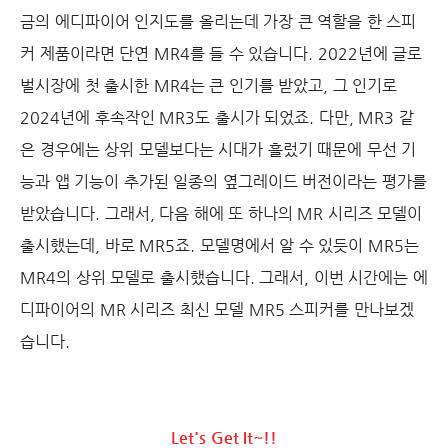
금의 에디파이어 인지도를 올리는데 가장 큰 역할을 한 스피
커 제품이라면 단연 MR4를 들 수 있습니다. 2022년에 글로
벌시장에 첫 출시한 MR4는 큰 인기를 받았고, 그 인기로
2024년에 후속작인 MR3도 출시가 되었죠. 다만, MR3 같
은 경우에는 상위 모델보다는 시대가 흘렀기 때문에 무선 기
능과 앱 기능이 추가된 일종의 옆그레이드 버전이라는 평가를
받았습니다. 그래서, 다음 해에 또 하나의 MR 시리즈 모델이
출시했는데, 바로 MR5죠. 모델명에서 알 수 있듯이 MR5는
MR4의 상위 모델로 출시했습니다. 그래서, 이번 시간에는 에
디파이어의 MR 시리즈 최신 모델 MR5 스피커를 만나보겠
습니다.
Let's Get It~!!