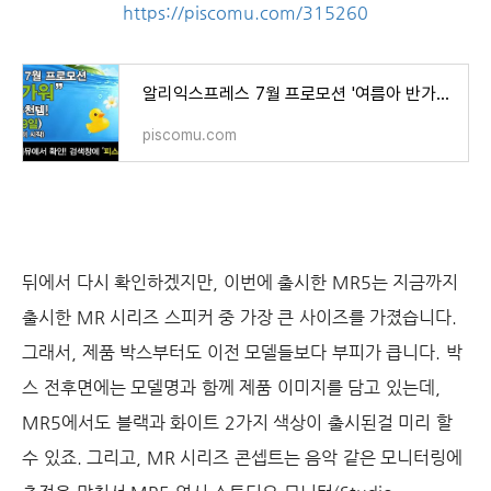
https://piscomu.com/315260
알리익스프레스 7월 프로모션 '여름아 반가워' 할인코드 및 추천템(7월 19일까지)
piscomu.com
뒤에서 다시 확인하겠지만, 이번에 출시한 MR5는 지금까지
출시한 MR 시리즈 스피커 중 가장 큰 사이즈를 가졌습니다.
그래서, 제품 박스부터도 이전 모델들보다 부피가 큽니다. 박
스 전후면에는 모델명과 함께 제품 이미지를 담고 있는데,
MR5에서도 블랙과 화이트 2가지 색상이 출시된걸 미리 할
수 있죠. 그리고, MR 시리즈 콘셉트는 음악 같은 모니터링에