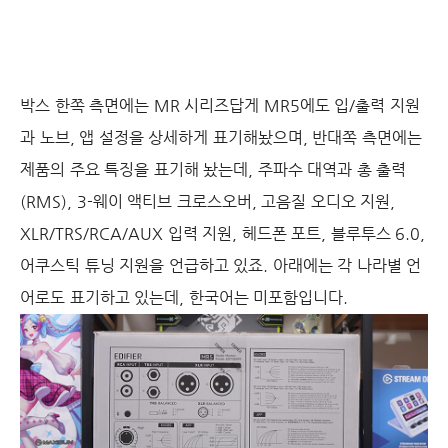
박스 한쪽 측면에는 MR 시리즈답게 MR5에도 입/출력 지원
과 노브, 앱 설정을 상세하게 표기해놨으며, 반대쪽 측면에는
제품의 주요 특징을 표기해 놨는데, 주파수 대역과 총 출력
(RMS), 3-웨이 액티브 크로스오버, 고음질 오디오 지원,
XLR/TRS/RCA/AUX 입력 지원, 헤드폰 포트, 블루투스 6.0,
어쿠스틱 튜닝 지원을 언급하고 있죠. 아래에는 각 나라별 언
어로도 표기하고 있는데, 한국어는 미포함입니다.