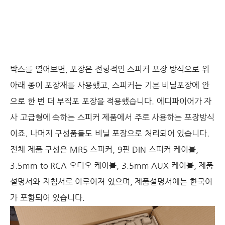
박스를 열어보면, 포장은 전형적인 스피커 포장 방식으로 위
아래 종이 포장재를 사용했고, 스피커는 기본 비닐포장에 안
으로 한 번 더 부직포 포장을 적용했습니다. 에디파이어가 자
사 고급형에 속하는 스피커 제품에서 주로 사용하는 포장방식
이죠. 나머지 구성품들도 비닐 포장으로 처리되어 있습니다.
전체 제품 구성은 MR5 스피커, 9핀 DIN 스피커 케이블,
3.5mm to RCA 오디오 케이블, 3.5mm AUX 케이블, 제품
설명서와 지침서로 이루어져 있으며, 제품설명서에는 한국어
가 포함되어 있습니다.