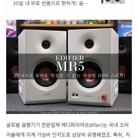
30일 내 무료 반품으로 편하게! 음악
감상의 즐거움을 더해줄 풍성한 사운
드, 쿠팡에서 만나보세요.
글로벌 음향기기 전문업체 에디파이어(Edifier)는 국내 소비
자들에게 이제 가성비 인지도로 상당히 유명해졌죠. 특히, 지