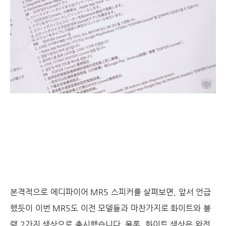
본격적으로 에디파이어 MR5 스피커를 살펴보면, 앞서 언급
했듯이 이번 MR5도 이전 모델들과 마찬가지로 화이트와 블
랙 2가지 색상으로 출시했습니다. 물론, 화이트 색상은 완전