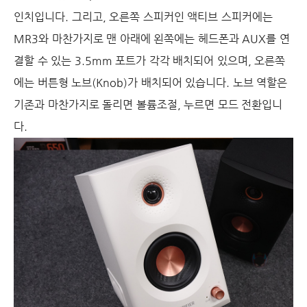
인치입니다. 그리고, 오른쪽 스피커인 액티브 스피커에는
MR3와 마찬가지로 맨 아래에 왼쪽에는 헤드폰과 AUX를 연
결할 수 있는 3.5mm 포트가 각각 배치되어 있으며, 오른쪽
에는 버튼형 노브(Knob)가 배치되어 있습니다. 노브 역할은
기존과 마찬가지로 돌리면 볼륨조절, 누르면 모드 전환입니
다.