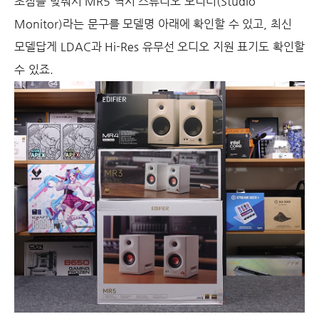
초점을 맞춰서 MR5 역시 스튜디오 모니터(Studio
Monitor)라는 문구를 모델명 아래에 확인할 수 있고, 최신
모델답게 LDAC과 Hi-Res 유무선 오디오 지원 표기도 확인할
수 있죠.