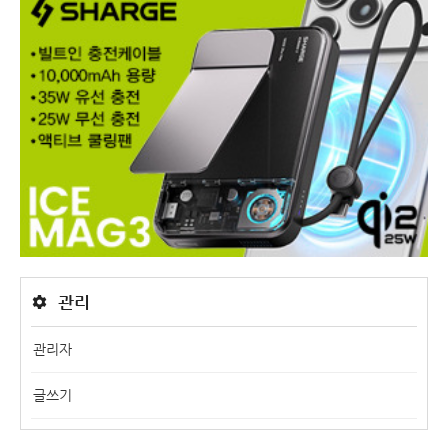
관리
관리자
글쓰기