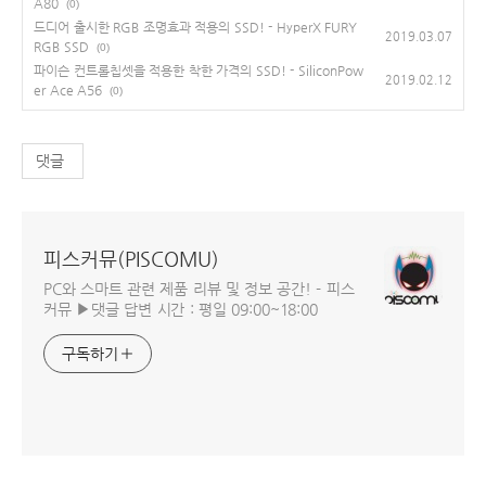
A80
(0)
드디어 출시한 RGB 조명효과 적용의 SSD! - HyperX FURY
2019.03.07
RGB SSD
(0)
파이슨 컨트롤칩셋을 적용한 착한 가격의 SSD! - SiliconPow
2019.02.12
er Ace A56
(0)
댓글
피스커뮤(PISCOMU)
PC와 스마트 관련 제품 리뷰 및 정보 공간! - 피스
커뮤 ▶댓글 답변 시간 : 평일 09:00~18:00
구독하기