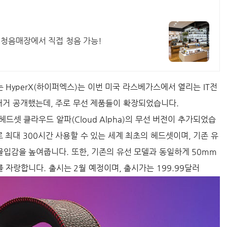
모 청음매장에서 직접 청음 가능!
HyperX(하이퍼엑스)는 이번 미국 라스베가스에서 열리는 IT전
 대거 공개했는데, 주로 무선 제품들이 확장되었습니다.
드셋 클라우드 알파(Cloud Alpha)의 무선 버전이 추가되었습
 최대 300시간 사용할 수 있는 세계 최초의 헤드셋이며, 기존 유
로 몰입감을 높여줍니다. 또한, 기존의 유선 모델과 동일하게 50mm
자랑합니다. 출시는 2월 예정이며, 출시가는 199.99달러