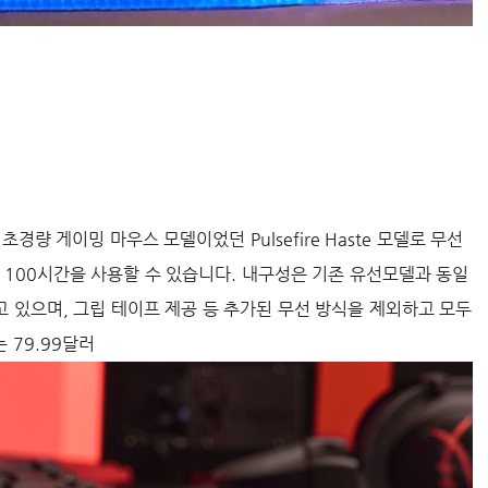
량 게이밍 마우스 모델이었던 Pulsefire Haste 모델로 무선
대 100시간을 사용할 수 있습니다. 내구성은 기존 유선모델과 동일
고 있으며, 그립 테이프 제공 등 추가된 무선 방식을 제외하고 모두
 79.99달러