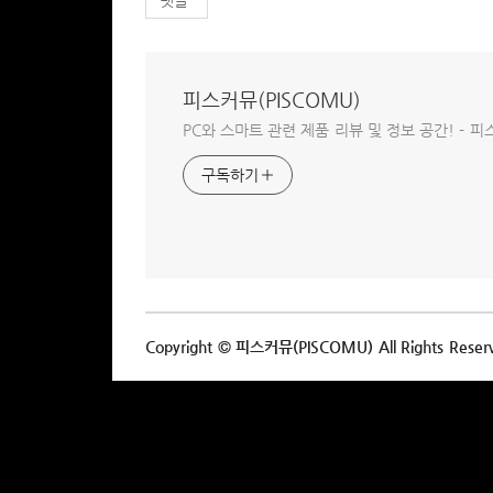
댓글
피스커뮤(PISCOMU)
PC와 스마트 관련 제품 리뷰 및 정보 공간! - 피스
구독하기
Copyright © 피스커뮤(PISCOMU) All Rights Reser