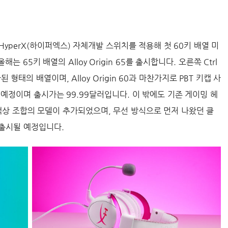
yperX(하이퍼엑스) 자체개발 스위치를 적용해 첫 60키 배열 미
올해는 65키 배열의 Alloy Origin 65를 출시합니다. 오른쪽 Ctrl
태의 배열이며, Alloy Origin 60과 마찬가지로 PBT 키캡 사
 예정이며 출시가는 99.99달러입니다. 이 밖에도 기존 게이밍 헤
색상 조합의 모델이 추가되었으며, 무선 방식으로 먼저 나왔던 클
출시될 예정입니다.