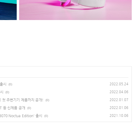
 출시
2022.05.24
(0)
출시
2022.04.06
(0)
리고 첫 주변기기 제품까지 공개!
2022.01.07
(0)
t XT 등 신제품 공개
2022.01.06
(0)
0 Noctua Edition' 출시
2021.10.06
(0)