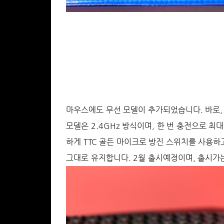
마우스에도 무선 모델이 추가되었습니다. 바로, 초경
모델은 2.4GHz 방식이며, 한 번 충전으로 최
하게 TTC 골든 마이크로 방진 스위치를 사용하
그대로 유지합니다. 2월 출시예정이며, 출시가는