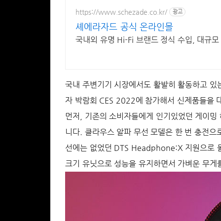
https://www.schezade.co.kr/
광고
셰에라자드 공식 온라인몰
국내외 유명 Hi-Fi 브랜드 정식 수입, 대규
국내 주변기기 시장에서도 활발히 활동하고 있는 
자 박람회 CES 2022에 참가해서 신제품들을
먼저, 기존의 소비자들에게 인기있었던 게이밍 헤
니다. 클라우스 알파 무선 모델은 한 번 충전으로
선에는 없었던 DTS Headphone:X 지원으
크기 유닛으로 성능을 유지하면서 가벼운 무게를 