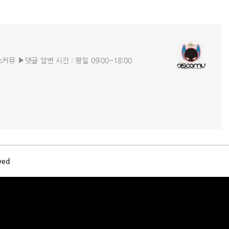
커뮤 ▶댓글 답변 시간 : 평일 09:00~18:00
ved