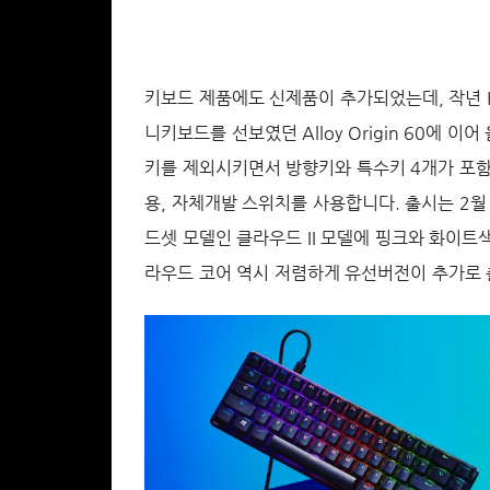
키보드 제품에도 신제품이 추가되었는데, 작년 H
니키보드를 선보였던 Alloy Origin 60에 이어 
키를 제외시키면서 방향키와 특수키 4개가 포함된 형
용, 자체개발 스위치를 사용합니다. 출시는 2월
드셋 모델인 클라우드 II 모델에 핑크와 화이트
라우드 코어 역시 저렴하게 유선버전이 추가로 