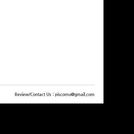
Review/Contact Us : piscomu@gmail.com