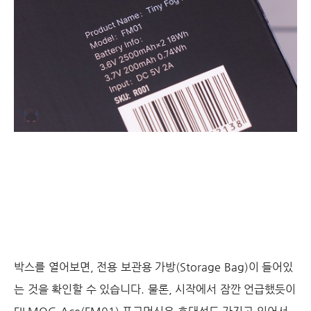
박스를 열어보면, 전용 보관용 가방(Storage Bag)이 들어있
는 것을 확인할 수 있습니다. 물론, 시작에서 잠깐 언급했듯이