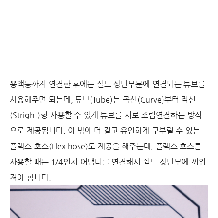
용액통까지 연결한 후에는 실드 상단부분에 연결되는 튜브를
사용해주면 되는데, 튜브(Tube)는 곡선(Curve)부터 직선
(Stright)형 사용할 수 있게 튜브를 서로 조립연결하는 방식
으로 제공됩니다. 이 밖에 더 길고 유연하게 구부릴 수 있는
플렉스 호스(Flex hose)도 제공을 해주는데, 플렉스 호스를
사용할 때는 1/4인치 어댑터를 연결해서 쉴드 상단부에 끼워
져야 합니다.