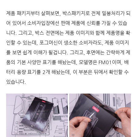
제품 패키지부터 살펴보면, 박스패키지로 전체 밀봉처리가 되
어 있어서 소비자입장에선 판매 제품에 신뢰를 가질 수 있습
니다. 그리고, 박스 전면에는 제품 이미지와 함께 제품명을 확
인할 수 있는데, 포그머신이 생소한 소비자라도, 제품 이미지
를 보면 쉽게 이해가 될겁니다. 그리고, 후면에는 간략하게 제
품의 기본 사양만 표기를 해놨는데, 모델명은 FM01이며, 배
터리 용량 표기를 2개 해놨는데, 이 부분은 뒤에서 확인할 수
있습니다.