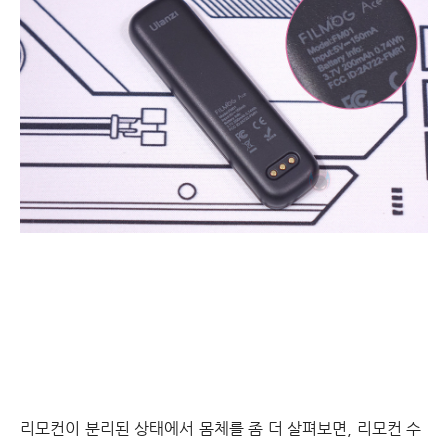
리모컨이 분리된 상태에서 몸체를 좀 더 살펴보면, 리모컨 수