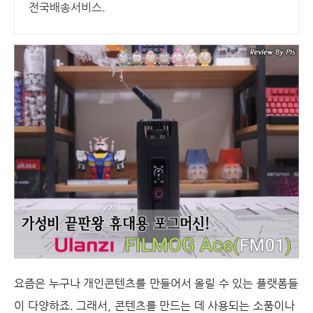
전국배송서비스.
요즘은 누구나 개인콘텐츠를 만들어서 올릴 수 있는 플랫폼들
이 다양하죠. 그래서, 콘텐츠를 만드는 데 사용되는 소품이나