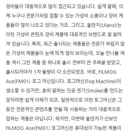
장비들이 대중적으로 많이 접근되고 있습니다. 쉽게 말해, 이
제 누구나 전문가처럼 접할 수 있는 가성비 소품이나 장비 제
품들이 많이 나오고 있다는 거죠. 그리고, 울란지(Ulanzi)는
이런 가성비 콘텐츠 장비 제품에 대표적인 브랜드로 잘 알려
져 있습니다. 특히, 최근 출시되는 제품들은 전문가 부럽지 않
은 가성비 제품들이 눈에 띄게 많이 보이는데, 오늘 만나볼 제
품 역시 그런 제품 중 하나로 출시 전부터 큰 주목을 받았고,
출시되자마자 1차 물량이 다 소진되었죠. 바로, FILMOG
Ace(FM01) 포그 머신입니다. 포그머신(Fog Machine)이
생소할 수 있지만, 흔히 말하는 인공 연기(Smoke)를 만드는
장치라면 쉽게 이해가 되죠. 일반적으로 이런 포그머신은 그
동안 전문적인 콘텐츠를 만들 때 사용하는 거라 대중적으로
접하는 제품은 아닙니다. 하지만, 이번에 울란지가 선보인
FILMOG Ace(FM01) 포그머신은 휴대성이 가능한 제품이