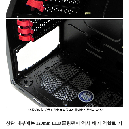
상단 내부에는 120mm LED쿨링팬이 역시 배기 역할로 기