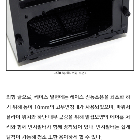
외형 끝으로, 케이스 밑면에는 케이스 진동소음을 최소화 하
기 위해 높이 10mm의 고무받침대가 사용되었으며, 파워서
플라이 위치와 하단 내부 쿨링을 위해 벌집모양의 에어홀 처
리와 함께 먼지필터가 함께 장착되어 있다. 먼지필터는 쉽게
탈착이 가능해 청소 또한 용이하게 할 수 있다.