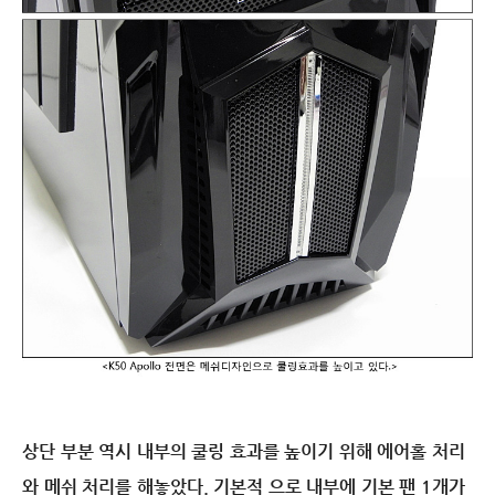
상단 부분 역시 내부의 쿨링 효과를 높이기 위해 에어홀 처리
와 메쉬 처리를 해놓았다. 기본적 으로 내부에 기본 팬 1개가