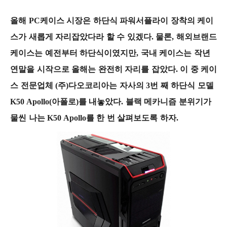
올해 PC케이스 시장은 하단식 파워서플라이 장착의 케이
스가 새롭게 자리잡았다라 할 수 있겠다. 물론, 해외브랜드
케이스는 예전부터 하단식이였지만, 국내 케이스는 작년
연말을 시작으로 올해는 완전히 자리를 잡았다. 이 중 케이
스 전문업체 (주)다오코리아는 자사의 3번 째 하단식 모델
K50 Apollo(아폴로)를 내놓았다. 블랙 메카니즘 분위기가
물씬 나는 K50 Apollo를 한 번 살펴보도록 하자.