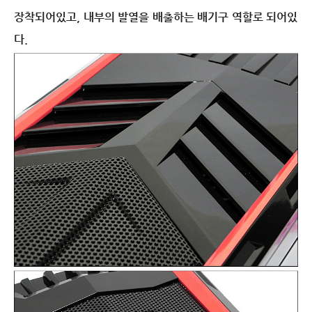
장착되어있고, 내부의 발열을 배출하는 배기구 역할로 되어있
다.