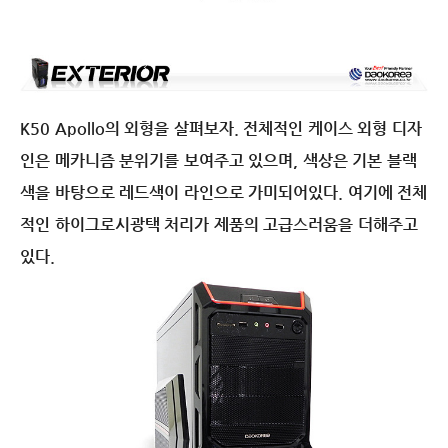
K50 Apollo의 외형을 살펴보자. 전체적인 케이스 외형 디자
인은 메카니즘 분위기를 보여주고 있으며, 색상은 기본 블랙
색을 바탕으로 레드색이 라인으로 가미되어있다. 여기에 전체
적인 하이그로시광택 처리가 제품의 고급스러움을 더해주고
있다.