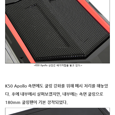
K50 Apollo 측면에도 쿨링 강화를 위해 메시 처리를 해놓았
다. 후에 내부에서 살펴보겠지만, 내부에는 측면 쿨링으로
180mm 쿨링팬이 기본 장착되었다.