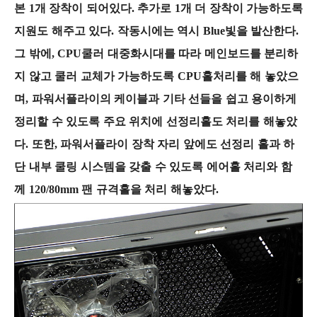
본 1개 장착이 되어있다. 추가로 1개 더 장착이 가능하도록
지원도 해주고 있다. 작동시에는 역시 Blue빛을 발산한다.
그 밖에, CPU쿨러 대중화시대를 따라 메인보드를 분리하
지 않고 쿨러 교체가 가능하도록 CPU홀처리를 해 놓았으
며, 파워서플라이의 케이블과 기타 선들을 쉽고 용이하게
정리할 수 있도록 주요 위치에 선정리홀도 처리를 해놓았
다. 또한, 파워서플라이 장착 자리 앞에도 선정리 홀과 하
단 내부 쿨링 시스템을 갖출 수 있도록 에어홀 처리와 함
께 120/80mm 팬 규격홀을 처리 해놓았다.