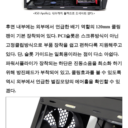
후면 내부에는 외부에서 언급한 배기 역할의 120mm 쿨링
팬이 기본 장착되어 있다. PCI슬롯은 스크류방식이 아닌
고정클립방식으로 부품 장착을 쉽고 편하다록 지원해주고
있다. 단, 슬롯 가이드는 일회용이라는 점이 다소 아쉽다.
파워서플라이가 장착되는 하단은 진동소음을 최소화 하기
위해 방진패드가 부착되어 있고, 쿨링효과를 볼 수 있도록
역시 외부에서 언급한 벌집모양의 에어홀을 확인할 수 있
겠다.