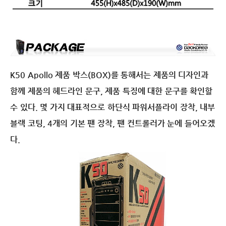
K50 Apollo 제품 박스(BOX)를 통해서는 제품의 디자인과
함께 제품의 헤드라인 문구, 제품 특징에 대한 문구를 확인할
수 있다. 몇 가지 대표적으로 하단식 파워서플라이 장착, 내부
블랙 코팅, 4개의 기본 팬 장착, 팬 컨트롤러가 눈에 들어오겠
다.