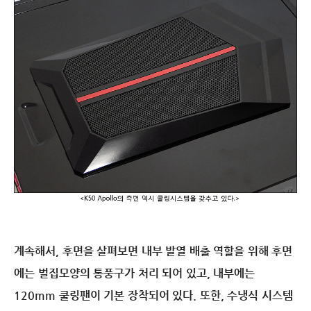
계속해서, 후면을 살펴보면 내부 발열 배출 역할을 위해 후면
에는 벌집모양의 통풍구가 처리 되어 있고, 내부에는
120mm 쿨링팬이 기본 장착되어 있다. 또한, 수냉식 시스템