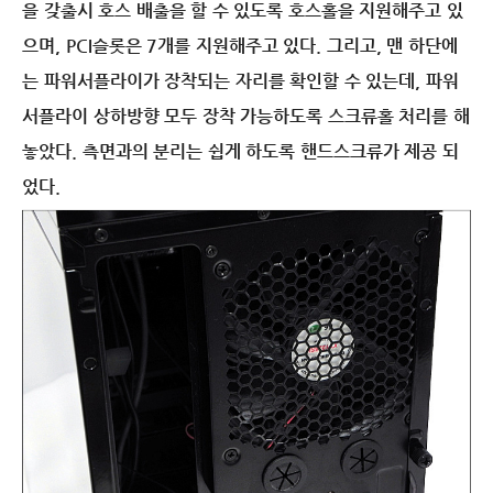
을 갖출시 호스 배출을 할 수 있도록 호스홀을 지원해주고 있
으며, PCI슬롯은 7개를 지원해주고 있다. 그리고, 맨 하단에
는 파워서플라이가 장착되는 자리를 확인할 수 있는데, 파워
서플라이 상하방향 모두 장착 가능하도록 스크류홀 처리를 해
놓았다. 측면과의 분리는 쉽게 하도록 핸드스크류가 제공 되
었다.