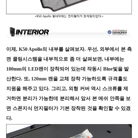
이제, K50 Apollo의 내부를 살펴보자. 우선, 외부에서 본 측
면 쿨링시스템을 내부적으로 좀 더 살펴보면, 내부에는
180mm의 LED팬이 장착되어 있는데 작동시 Blue빛을 발
산한다. 또, 120mm 팬을 교체 장착 가능하도록 규격홀도
지원을 해주고 있다. 그리고, 외형 커버 역시 스크류를 제
거하면 분리가 가능한데 분리해서 앞서 본 메쉬 안쪽을 보
면 스폰지식 먼지필터가 기본 장착된 것을 확인할 수 있겠
다.