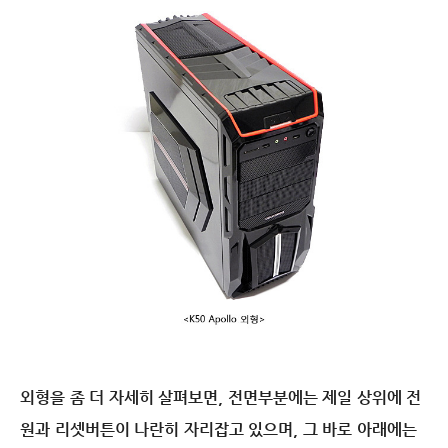
외형을 좀 더 자세히 살펴보면, 전면부분에는 제일 상위에 전
원과 리셋버튼이 나란히 자리잡고 있으며, 그 바로 아래에는