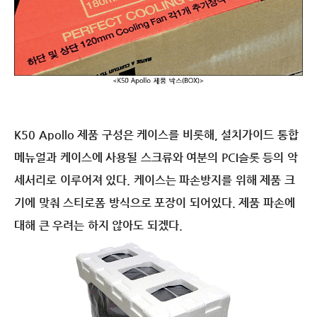
K50 Apollo 제품 구성은 케이스를 비롯해, 설치가이드 통합
메뉴얼과 케이스에 사용될 스크류와 여분의 PCI슬롯 등의 악
세서리로 이루어져 있다. 케이스는 파손방지를 위해 제품 크
기에 맞춰 스티로폼 방식으로 포장이 되어있다. 제품 파손에
대해 큰 우려는 하지 않아도 되겠다.