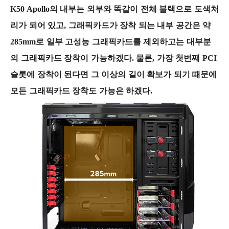
K50 Apollo의 내부는 외부와 똑같이 전체 블랙으로 도색처
리가 되어 있고, 그래픽카드가 장착 되는 내부 공간은 약
285mm로 일부 고성능 그래픽카드를 제외하고는 대부분
의 그래픽카드 장착이 가능하겠다. 물론, 가장 첫번째 PCI
슬롯에 장착이 된다면 그 이상의 길이 확보가 되기 때문에
모든 그래픽카드 장착도 가능은 하겠다.