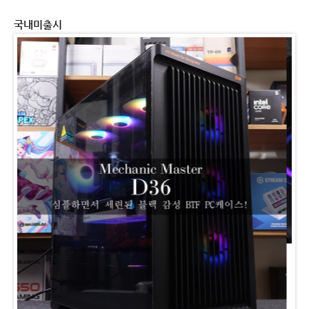
국내미출시