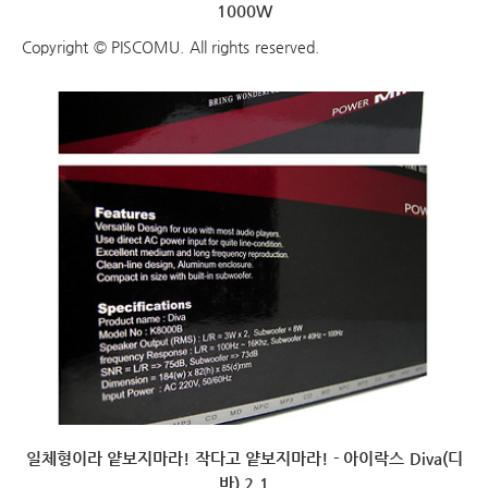
1000W
Copyright © PISCOMU. All rights reserved.
일체형이라 얕보지마라! 작다고 얕보지마라! - 아이락스 Diva(디
바) 2.1