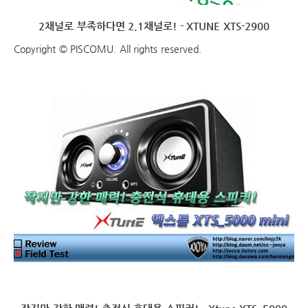
2채널로 부족하다면 2.1채널로! - XTUNE XTS-2900
Copyright © PISCOMU. All rights reserved.