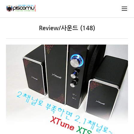
Review/사운드 (148)