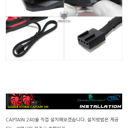
CAPTAIN 240을 직접 설치해보겠습니다
.
설치방법은 제공