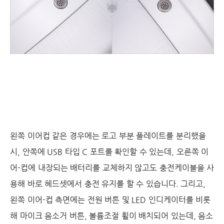
왼쪽 이어컵 같은 경우에는 로고 부분 플레이트를 분리했을
시, 안쪽에 USB 타입 C 포트를 확인할 수 있는데, 오른쪽 이
어-컵에 내장되는 배터리를 교체하지 않고도 충전케이블을 사
용해 바로 헤드셋에서 충전 유지를 할 수 있습니다. 그리고,
왼쪽 이어-컵 측면에는 전원 버튼 및 LED 인디케이터를 비롯
해 마이크 음소거 버튼, 볼륨조절 휠이 배치되어 있는데, 음소