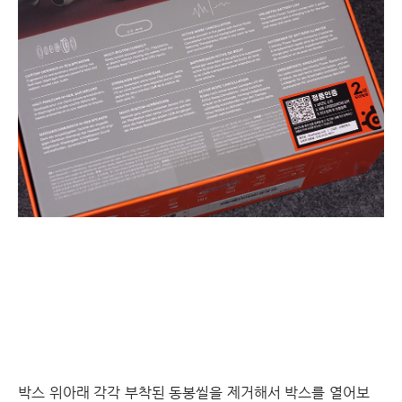
박스 위아래 각각 부착된 동봉씰을 제거해서 박스를 열어보