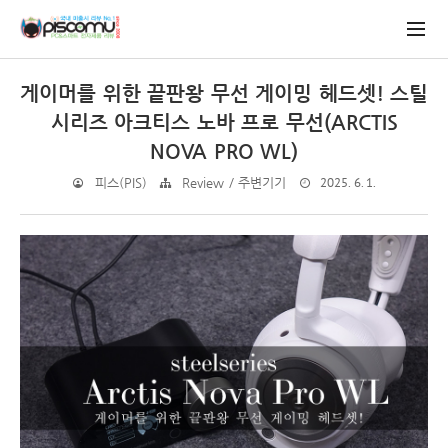
게이머를 위한 끝판왕 무선 게이밍 헤드셋! 스틸
시리즈 아크티스 노바 프로 무선(ARCTIS
NOVA PRO WL)
2025. 6. 1.
피스(PIS)
Review / 주변기기