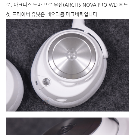
로, 아크티스 노바 프로 무선(ARCTIS NOVA PRO WL) 헤드
셋 드라이버 유닛은 네오디뮴 마그네틱입니다.