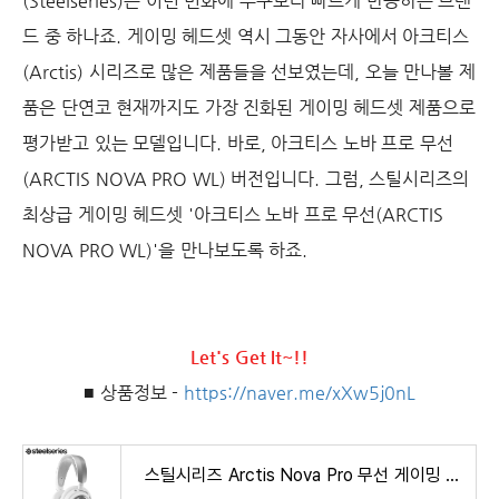
(Steelseries)는 이런 변화에 누구보다 빠르게 반응하는 브랜
드 중 하나죠. 게이밍 헤드셋 역시 그동안 자사에서 아크티스
(Arctis) 시리즈로 많은 제품들을 선보였는데, 오늘 만나볼 제
품은 단연코 현재까지도 가장 진화된 게이밍 헤드셋 제품으로
평가받고 있는 모델입니다. 바로, 아크티스 노바 프로 무선
(ARCTIS NOVA PRO WL) 버전입니다. 그럼, 스틸시리즈의
최상급 게이밍 헤드셋 '아크티스 노바 프로 무선(ARCTIS
NOVA PRO WL)'을 만나보도록 하죠.
Let's Get It~!!
■ 상품정보 -
https://naver.me/xXw5j0nL
스틸시리즈 Arctis Nova Pro 무선 게이밍 헤드셋 화이트 : 스틸시리즈 공식몰