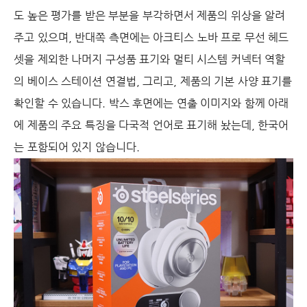
도 높은 평가를 받은 부분을 부각하면서 제품의 위상을 알려
주고 있으며, 반대쪽 측면에는 아크티스 노바 프로 무선 헤드
셋을 제외한 나머지 구성품 표기와 멀티 시스템 커넥터 역할
의 베이스 스테이션 연결법, 그리고, 제품의 기본 사양 표기를
확인할 수 있습니다. 박스 후면에는 연출 이미지와 함께 아래
에 제품의 주요 특징을 다국적 언어로 표기해 놨는데, 한국어
는 포함되어 있지 않습니다.