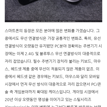
스마트폰의 등장은 모든 분야에 많은 변화를 가졌습니다. 그
중에서도 무선 연결방식은 가장 공통적인 변화죠. 특히, 유선
연결방식이 오랫동안 유지됐던 PC분야 정확히는 주변기기 시
장에는 이제 2.4G 및 블루투스 무선 연결방식이 대중적으로
자리 잡았습니다. 필수 주변기기 장치라 불리는 키보드, 마우
스, 헤드셋 제품 중에 무선이 적용되지 않은 제품이 없죠. 이
중에서 헤드셋 같은 경우에는 키보드, 마우스와 달리 모바일
시장에서 먼저 무선 방식이 대중적으로 자리 잡으면서 PC/콘
솔 즉 게임분야까지 확대된 케이스입니다. 게이밍 시장에서
20년 이상 오랫동안 명성을 이어가고 있는 스틸시리즈