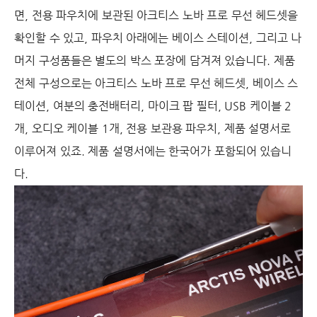
면, 전용 파우치에 보관된 아크티스 노바 프로 무선 헤드셋을
확인할 수 있고, 파우치 아래에는 베이스 스테이션, 그리고 나
머지 구성품들은 별도의 박스 포장에 담겨져 있습니다. 제품
전체 구성으로는 아크티스 노바 프로 무선 헤드셋, 베이스 스
테이션, 여분의 충전배터리, 마이크 팝 필터, USB 케이블 2
개, 오디오 케이블 1개, 전용 보관용 파우치, 제품 설명서로
이루어져 있죠. 제품 설명서에는 한국어가 포함되어 있습니
다.