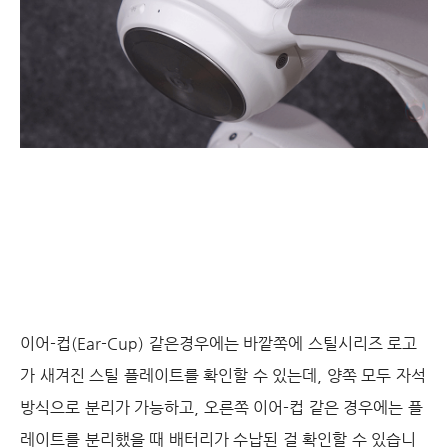
이어-컵(Ear-Cup) 같은경우에는 바깥쪽에 스틸시리즈 로고
가 새겨진 스틸 플레이트를 확인할 수 있는데, 양쪽 모두 자석
방식으로 분리가 가능하고, 오른쪽 이어-컵 같은 경우에는 플
레이트를 분리했을 때 배터리가 수납된 걸 확인할 수 있습니