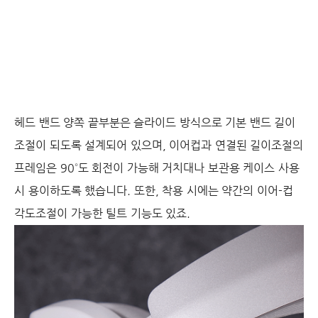
헤드 밴드 양쪽 끝부분은 슬라이드 방식으로 기본 밴드 길이
조절이 되도록 설계되어 있으며, 이어컵과 연결된 길이조절의
프레임은 90˚도 회전이 가능해 거치대나 보관용 케이스 사용
시 용이하도록 했습니다. 또한, 착용 시에는 약간의 이어-컵
각도조절이 가능한 틸트 기능도 있죠.