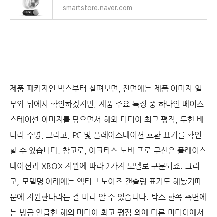
smartstore.naver.com
제품 패키지인 박스부터 살펴보면, 전면에는 제품 이미지 일
부와 뒤에서 확인하겠지만, 제품 주요 특징 중 하나인 베이스
스테이션 이미지를 담으면서 해외 미디어 최고 평점, 무한 배
터리 수명, 그리고, PC 및 플레이스테이션 호환 표기를 확인
할 수 있습니다. 참고로, 아크티스 노바 프로 무선은 플레이스
테이션과 XBOX 지원에 따라 2가지 모델로 구분되죠. 그리
고, 모델명 아래에는 액티브 노이즈 캔슬링 표기도 해놨기때
문에 지원한다라는 걸 미리 알 수 있습니다. 박스 한쪽 측면에
는 방금 언급한 해외 미디어 최고 평점 외에 다른 미디어에서