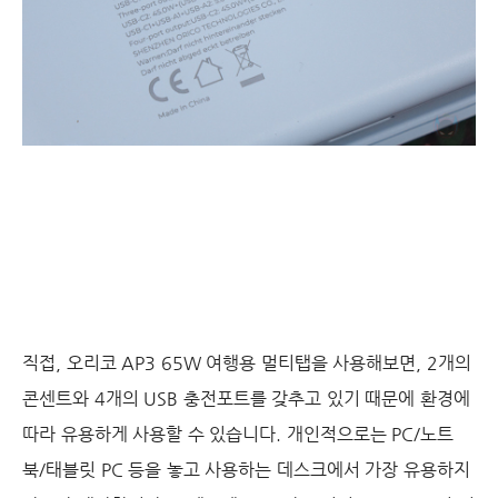
직접, 오리코 AP3 65W 여행용 멀티탭을 사용해보면, 2개의
콘센트와 4개의 USB 충전포트를 갖추고 있기 때문에 환경에
따라 유용하게 사용할 수 있습니다. 개인적으로는 PC/노트
북/태블릿 PC 등을 놓고 사용하는 데스크에서 가장 유용하지