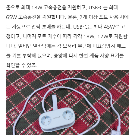
준으로 최대 18W 고속충전을 지원하고, USB-C는 최대
65W 고속충전을 지원합니다. 물론, 2개 이상 포트 사용 시에
는 자동으로 전력 분배를 하는데, USB-C는 최대 45W로 고
정이고, 나머지 포트 개수에 따라 각각 18W, 12W로 지원합
니다. 멀티탭 밑바닥에는 각 모서리 부근에 미끄럼방지 패드
를 기본 부착해 놨으며, 중앙에 다시 한번 제품 사양 표기를
확인할 수 있죠.