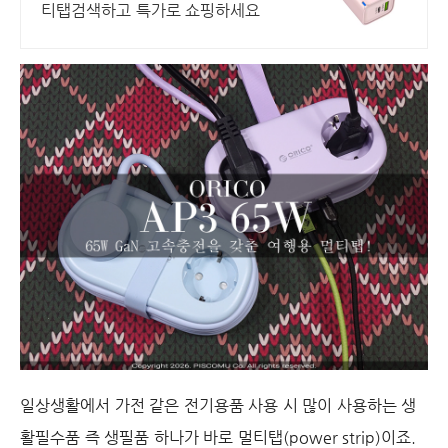
티탭검색하고 특가로 쇼핑하세요
일상생활에서 가전 같은 전기용품 사용 시 많이 사용하는 생
활필수품 즉 생필품 하나가 바로 멀티탭(power strip)이죠.