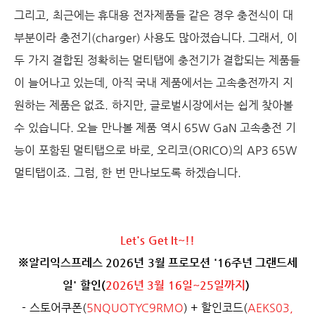
그리고, 최근에는 휴대용 전자제품들 같은 경우 충전식이 대
부분이라 충전기(charger) 사용도 많아졌습니다. 그래서, 이
두 가지 결합된 정확히는 멀티탭에 충전기가 결합되는 제품들
이 늘어나고 있는데, 아직 국내 제품에서는 고속충전까지 지
원하는 제품은 없죠. 하지만, 글로벌시장에서는 쉽게 찾아볼
수 있습니다. 오늘 만나볼 제품 역시 65W GaN 고속충전 기
능이 포함된 멀티탭으로 바로, 오리코(ORICO)의 AP3 65W
멀티탭이죠. 그럼, 한 번 만나보도록 하겠습니다.
Let's Get It~!!
※알리익스프레스 2026년 3월 프로모션 '16주년 그랜드세
일' 할인(
2026년 3월 16일~25일까지
)
- 스토어쿠폰(
5NQUOTYC9RMO
) + 할인코드(
AEKS03,