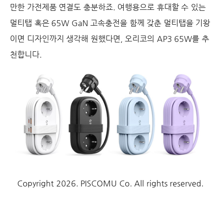
만한 가전제품 연결도 충분하죠. 여행용으로 휴대할 수 있는
멀티탭 혹은 65W GaN 고속충전을 함께 갖춘 멀티탭을 기왕
이면 디자인까지 생각해 원했다면, 오리코의 AP3 65W를 추
천합니다.
Copyright 2026. PISCOMU Co. All rights reserved.