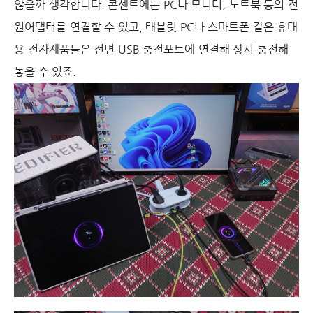
않을까 생각합니다. 콘센트에는 PC나 모니터, 노트북 등의 전
원어댑터를 연결할 수 있고, 태블릿 PC나 스마트폰 같은 휴대
용 전자제품들은 전면 USB 충전포트에 연결해 상시 충전해
놓을 수 있죠.