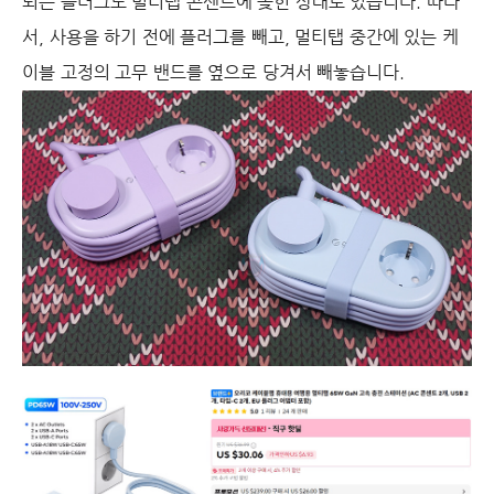
되는 플러그도 멀티탭 콘센트에 꽂힌 상태로 있습니다. 따라
서, 사용을 하기 전에 플러그를 빼고, 멀티탭 중간에 있는 케
이블 고정의 고무 밴드를 옆으로 당겨서 빼놓습니다.