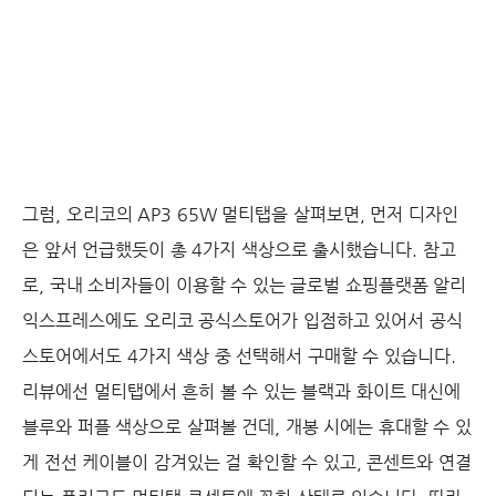
그럼, 오리코의 AP3 65W 멀티탭을 살펴보면, 먼저 디자인
은 앞서 언급했듯이 총 4가지 색상으로 출시했습니다. 참고
로, 국내 소비자들이 이용할 수 있는 글로벌 쇼핑플랫폼 알리
익스프레스에도 오리코 공식스토어가 입점하고 있어서 공식
스토어에서도 4가지 색상 중 선택해서 구매할 수 있습니다.
리뷰에선 멀티탭에서 흔히 볼 수 있는 블랙과 화이트 대신에
블루와 퍼플 색상으로 살펴볼 건데, 개봉 시에는 휴대할 수 있
게 전선 케이블이 감겨있는 걸 확인할 수 있고, 콘센트와 연결