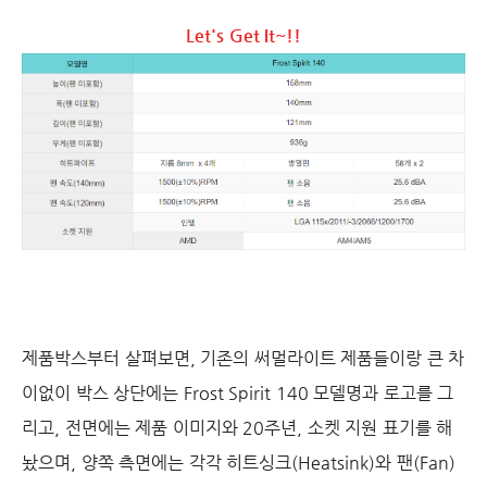
Let's Get It~!!
제품박스부터 살펴보면, 기존의 써멀라이트 제품들이랑 큰 차
이없이 박스 상단에는 Frost Spirit 140 모델명과 로고를 그
리고, 전면에는 제품 이미지와 20주년, 소켓 지원 표기를 해
놨으며, 양쪽 측면에는 각각 히트싱크(Heatsink)와 팬(Fan)