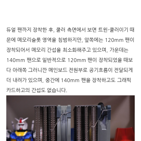
듀얼 팬까지 장착한 후, 쿨러 측면에서 보면 트윈-쿨러이기 때
문에 메모리슬롯 영역을 침범하지만, 앞쪽에는 120mm 팬이
장착되어서 메모리 간섭을 최소화해주고 있으며, 가운데는
140mm 팬으로 일반적으로 120mm 팬이 장착되었을 때보
다 아래쪽 그러니깐 메인보드 전원부로 공기흐름이 전달되게
더 내려가 있으며, 중간에 140mm 팬을 장착하고도 그래픽
카드하고의 간섭도 없습니다.