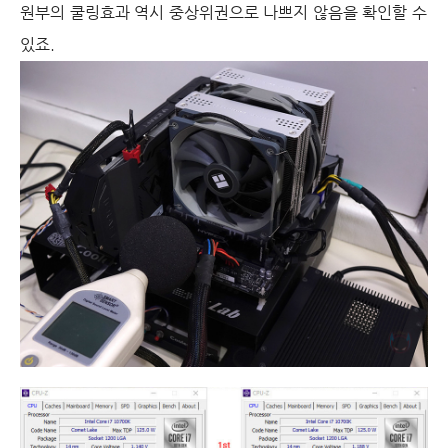
원부의 쿨링효과 역시 중상위권으로 나쁘지 않음을 확인할 수
있죠.