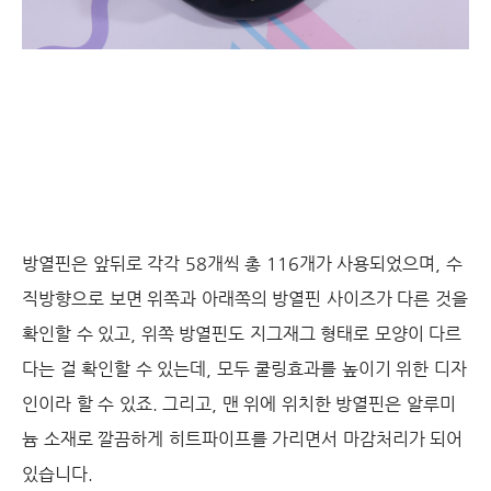
방열핀은 앞뒤로 각각 58개씩 총 116개가 사용되었으며, 수
직방향으로 보면 위쪽과 아래쪽의 방열핀 사이즈가 다른 것을
확인할 수 있고, 위쪽 방열핀도 지그재그 형태로 모양이 다르
다는 걸 확인할 수 있는데, 모두 쿨링효과를 높이기 위한 디자
인이라 할 수 있죠. 그리고, 맨 위에 위치한 방열핀은 알루미
늄 소재로 깔끔하게 히트파이프를 가리면서 마감처리가 되어
있습니다.