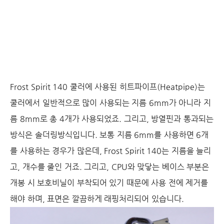
Frost Spirit 140 쿨러에 사용된 히트파이프(Heatpipe)는
쿨러에서 일반적으로 많이 사용되는 지름 6mm가 아니라 지
름 8mm로 총 4개가 사용되었죠. 그리고, 방열핀과 통과되는
방식은 솔더링방식입니다. 보통 지름 6mm를 사용하면 6개
를 사용하는 경우가 많은데, Frost Spirit 140는 지름을 늘리
고, 개수를 줄인 거죠. 그리고, CPU와 맞닿는 베이스 부분은
개봉 시 보호비닐이 부착되어 있기 때문에 사용 전에 제거를
해야 하며, 표면은 깔끔하게 래핑처리되어 있습니다.