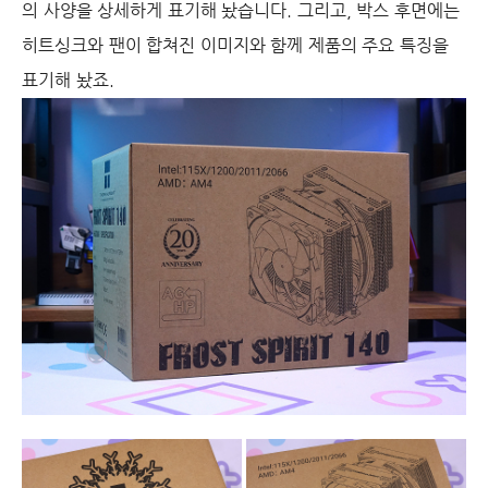
의 사양을 상세하게 표기해 놨습니다. 그리고, 박스 후면에는
히트싱크와 팬이 합쳐진 이미지와 함께 제품의 주요 특징을
표기해 놨죠.