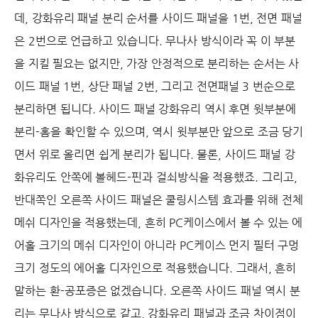
데, 강화유리 패널 분리 순서를 사이드 패널을 1번, 전면 패널
은 2번으로 언급하고 있습니다. 무나사 방식이라 꼭 이 부분
을 지킬 필요는 없지만, 가장 안정적으로 분리하는 순서는 사
이드 패널 1번, 상단 패널 2번, 그리고 전면패널 3 번순으로
분리하면 됩니다. 사이드 패널 강화유리 역시 후면 윗부분에
분리-홈을 확인할 수 있으며, 역시 윗부분만 앞으로 조금 당기
면서 위로 올리면 쉽게 분리가 됩니다. 물론, 사이드 패널 강
화유리도 안쪽에 볼헤드-핀과 걸쇠방식을 적용했죠. 그리고,
반대쪽인 오른쪽 사이드 패널은 쿨링시스템 효과를 위해 전체
메쉬 디자인을 적용했는데, 흔히 PC케이스에서 볼 수 있는 에
어홀 크기의 메쉬 디자인이 아니라 PC케이스 먼지 필터 구멍
크기 정도의 에어홀 디자인으로 적용했습니다. 그래서, 흔히
말하는 환-공포증은 없겠습니다. 오른쪽 사이드 패널 역시 분
리는 무나사 방식으로 같고, 강화유리 패널과 조금 차이점이