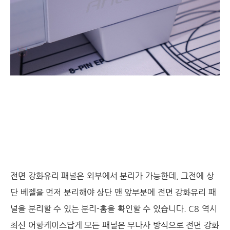
전면 강화유리 패널은 외부에서 분리가 가능한데, 그전에 상
단 베젤을 먼저 분리해야 상단 맨 앞부분에 전면 강화유리 패
널을 분리할 수 있는 분리-홈을 확인할 수 있습니다. C8 역시
최신 어항케이스답게 모든 패널은 무나사 방식으로 전면 강화