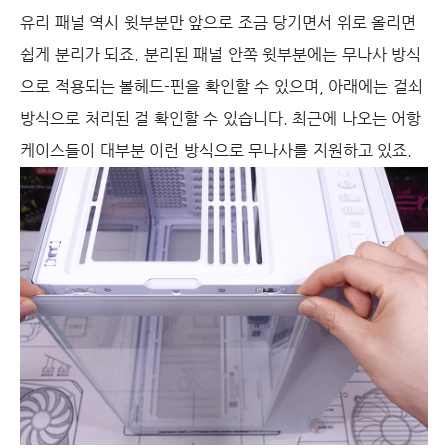
유리 패널 역시 윗부분만 앞으로 조금 당기면서 위로 올리면
쉽게 분리가 되죠. 분리된 패널 안쪽 윗부분에는 무나사 방식
으로 적용되는 볼헤드-핀을 확인할 수 있으며, 아래에는 걸쇠
방식으로 처리된 걸 확인할 수 있습니다. 최근에 나오는 어항
케이스들이 대부분 이런 방식으로 무나사를 지원하고 있죠.