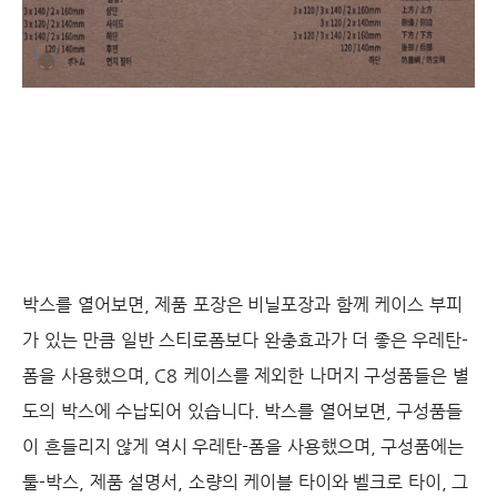
박스를 열어보면, 제품 포장은 비닐포장과 함께 케이스 부피
가 있는 만큼 일반 스티로폼보다 완충효과가 더 좋은 우레탄-
폼을 사용했으며, C8 케이스를 제외한 나머지 구성품들은 별
도의 박스에 수납되어 있습니다. 박스를 열어보면, 구성품들
이 흔들리지 않게 역시 우레탄-폼을 사용했으며, 구성품에는
툴-박스, 제품 설명서, 소량의 케이블 타이와 벨크로 타이, 그