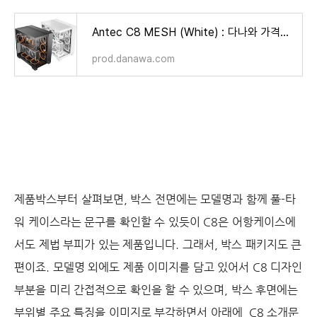
Antec C8 MESH (White) : 다나와 가격비교
prod.danawa.com
제품박스부터 살펴보면, 박스 전면에는 모델명과 함께 풀-타
워 케이스라는 문구를 확인할 수 있듯이 C8은 어항케이스에
서도 제법 부피가 있는 제품입니다. 그래서, 박스 패키지도 큰
편이죠. 모델명 외에도 제품 이미지를 담고 있어서 C8 디자인
부분을 미리 간접적으로 확인을 할 수 있으며, 박스 후면에는
부위별 주요 특징을 이미지로 부각하면서 아래에 C8 소개문