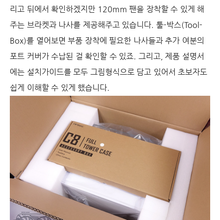
리고 뒤에서 확인하겠지만 120mm 팬을 장착할 수 있게 해
주는 브라켓과 나사를 제공해주고 있습니다. 툴-박스(Tool-
Box)를 열어보면 부품 장착에 필요한 나사들과 추가 여분의
포트 커버가 수납된 걸 확인할 수 있죠. 그리고, 제품 설명서
에는 설치가이드를 모두 그림형식으로 담고 있어서 초보자도
쉽게 이해할 수 있게 했습니다.