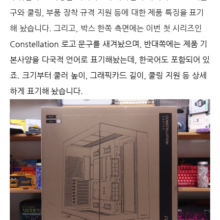
구와 쿨링, 부품 장착 규격 지원 등에 대한 제품 특징을 표기
해 놨습니다. 그리고, 박스 한쪽 측면에는 이번 첫 시리즈인
Constellation 로고 문구를 새겨놨으며, 반대쪽에는 제품 기
본사양을 다국적 언어로 표기해놨는데, 한국어도 포함되어 있
죠. 크기부터 쿨러 높이, 그래픽카드 길이, 쿨링 지원 등 상세
하게 표기해 놨습니다.