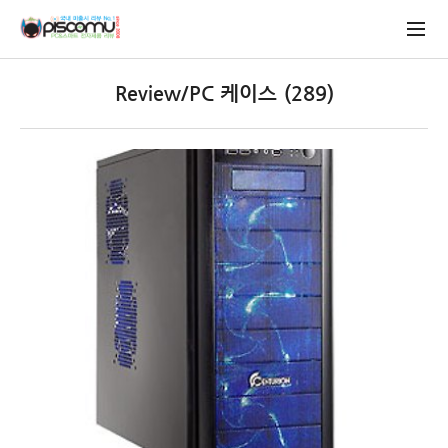
Review/PC 케이스 (289)