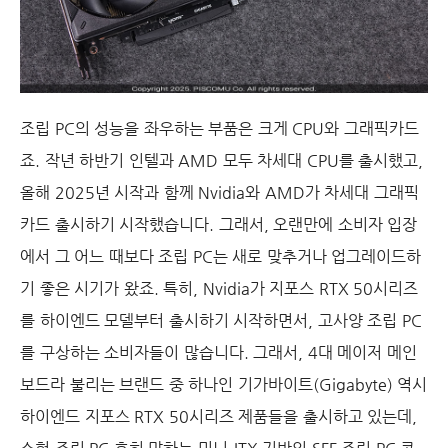
조립 PC의 성능을 좌우하는 부품은 크게 CPU와 그래픽카드
죠. 작년 하반기 인텔과 AMD 모두 차세대 CPU를 출시했고,
올해 2025년 시작과 함께 Nvidia와 AMD가 차세대 그래픽
카드 출시하기 시작했습니다. 그래서, 오랜만에 소비자 입장
에서 그 어느 때보다 조립 PC는 새로 맞추거나 업그레이드하
기 좋은 시기가 왔죠. 특히, Nvidia가 지포스 RTX 50시리즈
를 하이엔드 모델부터 출시하기 시작하면서, 고사양 조립 PC
를 구상하는 소비자들이 많습니다. 그래서, 4대 메이저 메인
보드라 불리는 브랜드 중 하나인 기가바이트(Gigabyte) 역시
하이엔드 지포스 RTX 50시리즈 제품들을 출시하고 있는데,