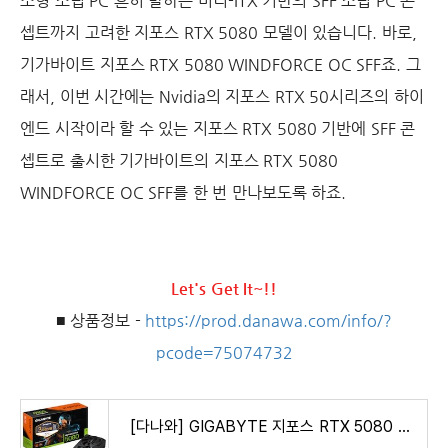
소형 조립 PC 흔히 말하는 미니-ITX 기반의 SFF 조립 PC 콘
셉트까지 고려한 지포스 RTX 5080 모델이 있습니다. 바로,
기가바이트 지포스 RTX 5080 WINDFORCE OC SFF죠. 그
래서, 이번 시간에는 Nvidia의 지포스 RTX 50시리즈의 하이
엔드 시작이라 할 수 있는 지포스 RTX 5080 기반에 SFF 콘
셉트로 출시한 기가바이트의 지포스 RTX 5080
WINDFORCE OC SFF를 한 번 만나보도록 하죠.
Let's Get It~!!
■ 상품정보 -
https://prod.danawa.com/info/?
pcode=75074732
[다나와] GIGABYTE 지포스 RTX 5080 WINDFORCE OC SFF D7 16GB 피씨디렉트