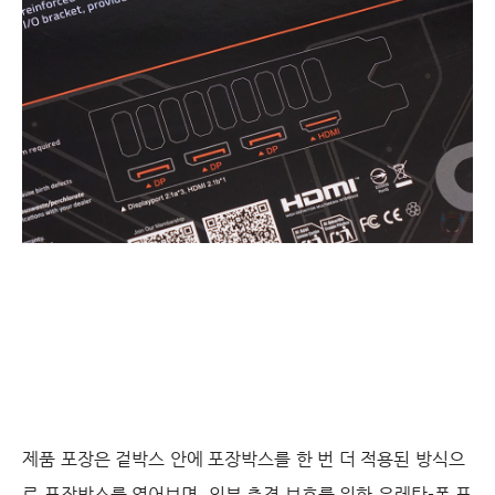
제품 포장은 겉박스 안에 포장박스를 한 번 더 적용된 방식으
로 포장박스를 열어보면, 외부 충격 보호를 위한 우레탄-폼 포