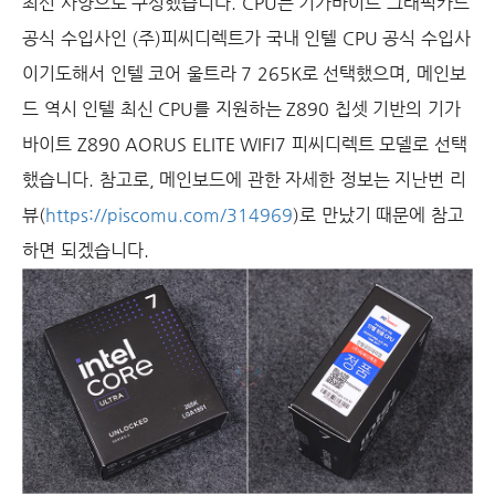
최신 사양으로 구성했습니다. CPU는 기가바이트 그래픽카드
공식 수입사인 (주)피씨디렉트가 국내 인텔 CPU 공식 수입사
이기도해서 인텔 코어 울트라 7 265K로 선택했으며, 메인보
드 역시 인텔 최신 CPU를 지원하는 Z890 칩셋 기반의 기가
바이트 Z890 AORUS ELITE WIFI7 피씨디렉트 모델로 선택
했습니다. 참고로, 메인보드에 관한 자세한 정보는 지난번 리
뷰(
https://piscomu.com/314969
)로 만났기 때문에 참고
하면 되겠습니다.