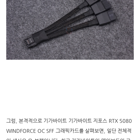
그럼, 본격적으로 기가바이트 기가바이트 지포스 RTX 5080
WINDFORCE OC SFF 그래픽카드를 살펴보면, 일단 전체적