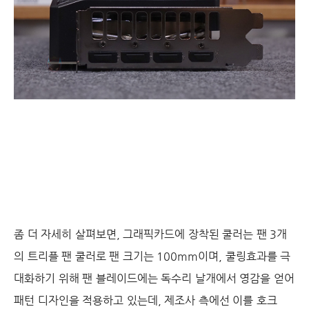
좀 더 자세히 살펴보면, 그래픽카드에 장착된 쿨러는 팬 3개
의 트리플 팬 쿨러로 팬 크기는 100mm이며, 쿨링효과를 극
대화하기 위해 팬 블레이드에는 독수리 날개에서 영감을 얻어
패턴 디자인을 적용하고 있는데, 제조사 측에선 이를 호크