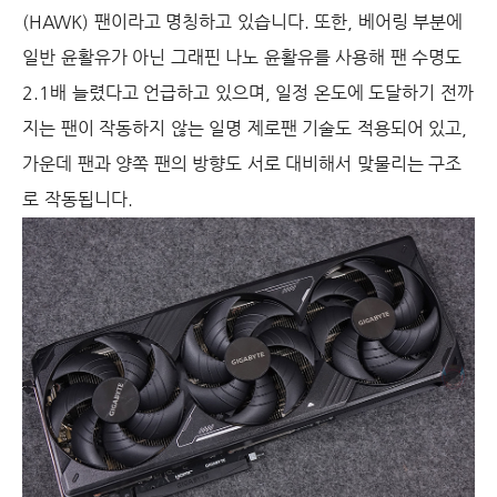
(HAWK) 팬이라고 명칭하고 있습니다. 또한, 베어링 부분에
일반 윤활유가 아닌 그래핀 나노 윤활유를 사용해 팬 수명도
2.1배 늘렸다고 언급하고 있으며, 일정 온도에 도달하기 전까
지는 팬이 작동하지 않는 일명 제로팬 기술도 적용되어 있고,
가운데 팬과 양쪽 팬의 방향도 서로 대비해서 맞물리는 구조
로 작동됩니다.