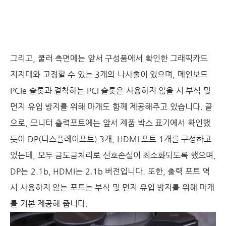
그리고, 쿨러 측면에는 앞서 구성품에서 확인한 그래픽카드
지지대와 고정할 수 있는 3개의 나사홀이 있으며, 메인보드
PCIe 슬롯과 결착하는 PCI 슬롯은 사용하지 않을 시 부식 및
먼지 유입 방지를 위해 마개도 함께 제공해주고 있습니다. 끝
으로, 모니터 출력포트에는 앞서 제품 박스 표기에서 확인했
듯이 DP(디스플레이포트) 3개, HDMI 포트 1개를 구성하고
있는데, 모두 금도금처리로 신호손실이 최소화되도록 했으며,
DP는 2.1b, HDMI는 2.1b 버전입니다. 또한, 출력 포트 역
시 사용하지 않는 포트는 부식 및 먼지 유입 방지를 위해 마개
를 기본 제공해 줍니다.