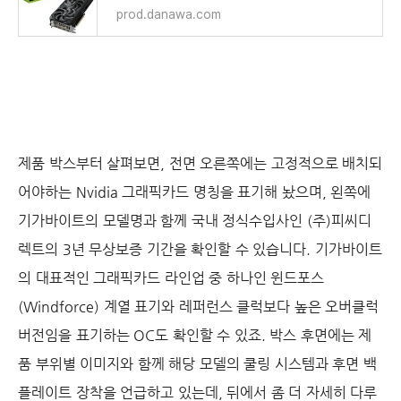
prod.danawa.com
제품 박스부터 살펴보면, 전면 오른쪽에는 고정적으로 배치되
어야하는 Nvidia 그래픽카드 명칭을 표기해 놨으며, 왼쪽에
기가바이트의 모델명과 함께 국내 정식수입사인 (주)피씨디
렉트의 3년 무상보증 기간을 확인할 수 있습니다. 기가바이트
의 대표적인 그래픽카드 라인업 중 하나인 윈드포스
(Windforce) 계열 표기와 레퍼런스 클럭보다 높은 오버클럭
버전임을 표기하는 OC도 확인할 수 있죠. 박스 후면에는 제
품 부위별 이미지와 함께 해당 모델의 쿨링 시스템과 후면 백
플레이트 장착을 언급하고 있는데, 뒤에서 좀 더 자세히 다루