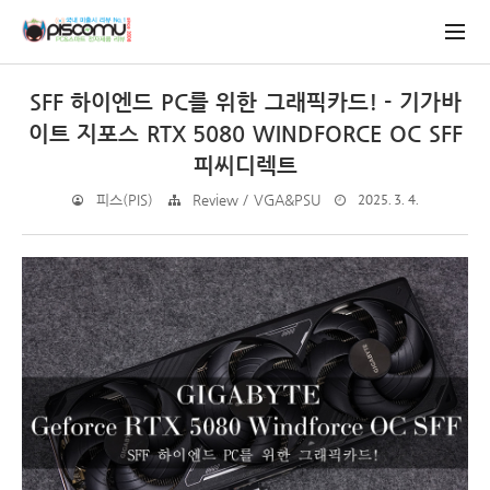
SFF 하이엔드 PC를 위한 그래픽카드! - 기가바
이트 지포스 RTX 5080 WINDFORCE OC SFF
피씨디렉트
2025. 3. 4.
피스(PIS)
Review / VGA&PSU