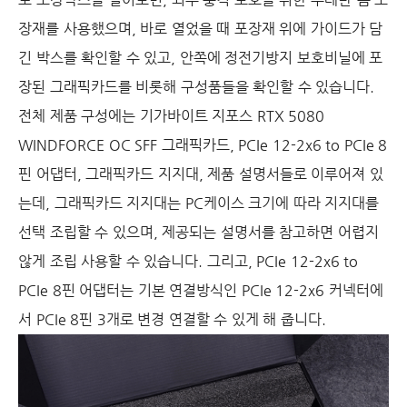
장재를 사용했으며, 바로 열었을 때 포장재 위에 가이드가 담
긴 박스를 확인할 수 있고, 안쪽에 정전기방지 보호비닐에 포
장된 그래픽카드를 비롯해 구성품들을 확인할 수 있습니다.
전체 제품 구성에는 기가바이트 지포스 RTX 5080
WINDFORCE OC SFF 그래픽카드, PCIe 12-2x6 to PCIe 8
핀 어댑터, 그래픽카드 지지대, 제품 설명서들로 이루어져 있
는데, 그래픽카드 지지대는 PC케이스 크기에 따라 지지대를
선택 조립할 수 있으며, 제공되는 설명서를 참고하면 어렵지
않게 조립 사용할 수 있습니다. 그리고, PCIe 12-2x6 to
PCIe 8핀 어댑터는 기본 연결방식인 PCIe 12-2x6 커넥터에
서 PCIe 8핀 3개로 변경 연결할 수 있게 해 줍니다.