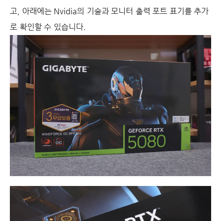
고, 아래에는 Nvidia의 기술과 모니터 출력 포트 표기를 추가
로 확인할 수 있습니다.