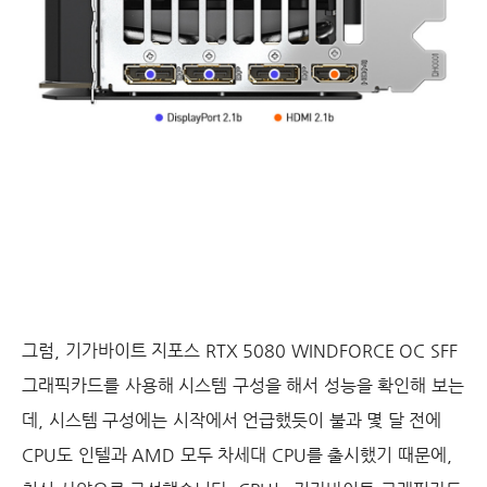
그럼, 기가바이트 지포스 RTX 5080 WINDFORCE OC SFF
그래픽카드를 사용해 시스템 구성을 해서 성능을 확인해 보는
데, 시스템 구성에는 시작에서 언급했듯이 불과 몇 달 전에
CPU도 인텔과 AMD 모두 차세대 CPU를 출시했기 때문에,