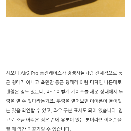
샤오미 Air2 Pro 충전케이스가 경쟁사들처럼 전체적으로 둥
근 형태가 아니고 측면만 둥근 형태라 이런 디자인 나름대로
괜찮은 점도 있는데, 바로 이렇게 케이스를 세운 상태에서 뚜
껑을 열 수 있다라는거죠. 뚜껑을 열어보면 이어폰이 들어있
는 것을 확인할 수 있고, 좌우 구분 표시도 되어 있습니다. 참
고로 조금 아쉬운 점은 손에 유분이 있는 분이라면 이어폰을
뺄 때 약간 미끌거릴 수 있습니다.