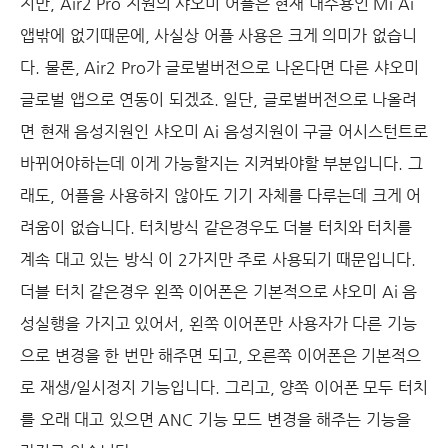
지만, Air2 Pro 지원의 샤오미 어플은 현재 내수용인 Mi Ai
앱밖에 없기때문에, 사실상 어플 사용은 크게 의미가 없습니
다. 물론, Air2 Pro가 글로벌버전으로 나온다면 다른 샤오미
글로벌 앱으로 연동이 되겠죠. 일단, 글로벌버전으로 나올려
면 현재 음성지원인 샤오미 Ai 음성지원이 구글 어시스턴트로
바뀌어야하는데 이게 가능할지는 지켜봐야할 부분입니다. 그
래도, 어플을 사용하지 않아도 기기 자체를 다루는데 크게 어
려움이 없습니다. 터치방식 같은경우도 더블 터치와 터치를
계속 대고 있는 방식 이 2가지만 주로 사용되기 때문입니다.
더블 터치 같은경우 왼쪽 이어폰은 기본적으로 샤오미 Ai 음
성실행을 가지고 있어서, 왼쪽 이어폰만 사용자가 다른 기능
으로 변경을 한 번만 해주면 되고, 오른쪽 이어폰은 기본적으
로 재생/일시정지 기능입니다. 그리고, 양쪽 이어폰 모두 터치
를 오래 대고 있으면 ANC 기능 모드 변경을 해주는 기능을