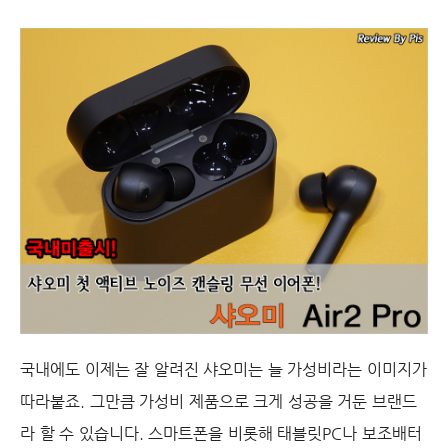
국내에도 이제는 잘 알려진 샤오미는 늘 가성비라는 이미지가
따라붙죠. 그만큼 가성비 제품으로 크게 성공을 거둔 브랜드
라 할 수 있습니다. 스마트폰을 비롯해 태블릿PC나 보조배터