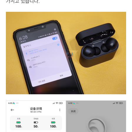
가지고 있습니다.