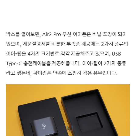
박스를 열어보면, Air2 Pro 무선 이어폰은 비닐 포장이 되어
있으며, 제품설명서를 비롯한 부속품 제공에는 2가지 종류의
이어-팁을 4가지 크기별로 각각 제공해주고 있으며, USB
Type-C 충전케이블을 제공해줍니다. 이어-팁이 2가지 종류
라고 했는데, 차이점은 안쪽에 스펀지 적용 유무입니다.