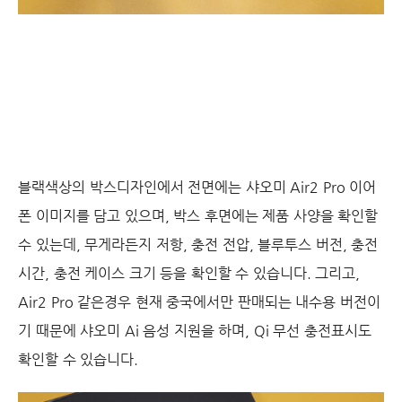
블랙색상의 박스디자인에서 전면에는 샤오미 Air2 Pro 이어
폰 이미지를 담고 있으며, 박스 후면에는 제품 사양을 확인할
수 있는데, 무게라든지 저항, 충전 전압, 블루투스 버전, 충전
시간, 충전 케이스 크기 등을 확인할 수 있습니다. 그리고,
Air2 Pro 같은경우 현재 중국에서만 판매되는 내수용 버전이
기 때문에 샤오미 Ai 음성 지원을 하며, Qi 무선 충전표시도
확인할 수 있습니다.