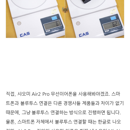
직접, 샤오미 Air2 Pro 무선이어폰을 사용해봐야겠죠. 스마
트폰과 블루투스 연결은 다른 경쟁사들 제품들과 차이가 없기
때문에, 그냥 블루투스 연결하는 방식으로 진행하면 됩니다.
물론, 스마트폰 자체에서 블루투스 연결할 때는 한글로 나오