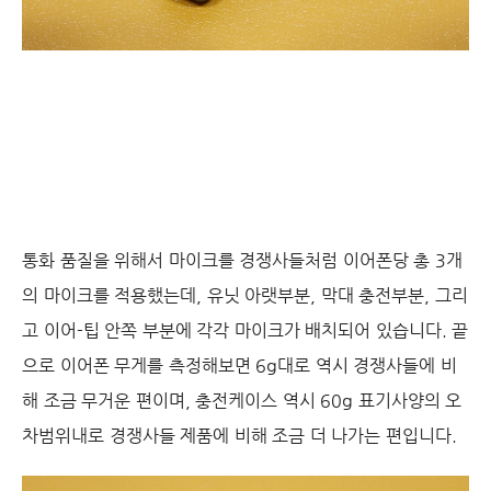
통화 품질을 위해서 마이크를 경쟁사들처럼 이어폰당 총 3개
의 마이크를 적용했는데, 유닛 아랫부분, 막대 충전부분, 그리
고 이어-팁 안쪽 부분에 각각 마이크가 배치되어 있습니다. 끝
으로 이어폰 무게를 측정해보면 6g대로 역시 경쟁사들에 비
해 조금 무거운 편이며, 충전케이스 역시 60g 표기사양의 오
차범위내로 경쟁사들 제품에 비해 조금 더 나가는 편입니다.