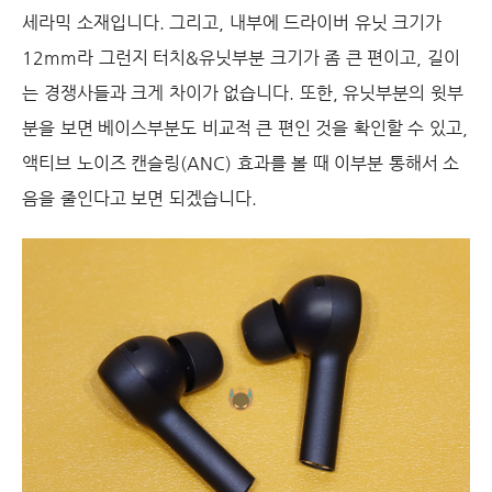
세라믹 소재입니다. 그리고, 내부에 드라이버 유닛 크기가
12mm라 그런지 터치&유닛부분 크기가 좀 큰 편이고, 길이
는 경쟁사들과 크게 차이가 없습니다. 또한, 유닛부분의 윗부
분을 보면 베이스부분도 비교적 큰 편인 것을 확인할 수 있고,
액티브 노이즈 캔슬링(ANC) 효과를 볼 때 이부분 통해서 소
음을 줄인다고 보면 되겠습니다.