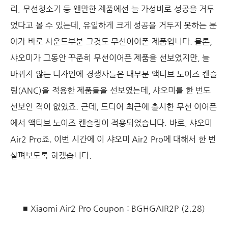
리, 무선청소기 등 왠만한 제품에선 늘 가성비로 성공을 거두
었다고 볼 수 있는데, 유일하게 크게 성공을 거두지 못하는 분
야가 바로 사운드부분 그것도 무선이어폰 제품입니다. 물론,
샤오미가 그동안 꾸준히 무선이어폰 제품을 선보였지만, 늘
바뀌지 않는 디자인에 경쟁사들은 대부분 액티브 노이즈 캔슬
링(ANC)을 적용한 제품들을 선보였는데, 샤오미를 한 번도
선보인 적이 없었죠. 근데, 드디어 최근에 출시한 무선 이어폰
에서 액티브 노이즈 캔슬링이 적용되었습니다. 바로, 샤오미
Air2 Pro죠. 이번 시간에 이 샤오미 Air2 Pro에 대해서 한 번
살펴보도록 하겠습니다.
■ Xiaomi Air2 Pro Coupon : BGHGAIR2P (2.28)