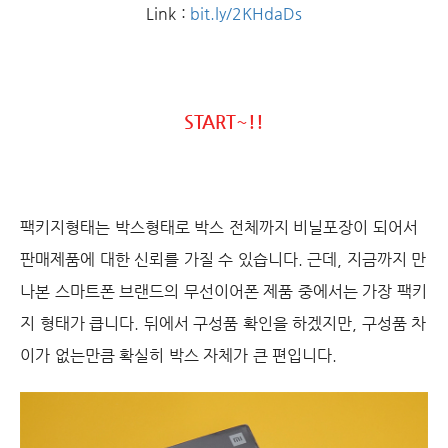
Link :
bit.ly/2KHdaDs
START~!!
팩키지형태는 박스형태로 박스 전체까지 비닐포장이 되어서
판매제품에 대한 신뢰를 가질 수 있습니다. 근데, 지금까지 만
나본 스마트폰 브랜드의 무선이어폰 제품 중에서는 가장 팩키
지 형태가 큽니다. 뒤에서 구성품 확인을 하겠지만, 구성품 차
이가 없는만큼 확실히 박스 자체가 큰 편입니다.