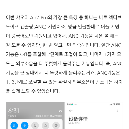
이번 샤오미 Air2 Pro의 가장 큰 특징 중 하나는 바로 액티브
노이즈 캔슬링(ANC) 지원이죠. 방금 언급한대로 어플 지원
이 중국어로만 지원되고 있어서, ANC 기능을 처음 볼 때는
잘 모를 수 있지만, 한 번 알고나면 익숙해집니다. 일단 ANC
기능은 Off를 포함해 2단계로 조절이 되고, 나머지 1가지 모
드는 외부소음을 더 뚜렷하게 들려주는 기능입니다. 즉, ANC
기능을 끈 상태에서 더 뚜렷하게 들려주는거죠. ANC기능은
1, 2단계로 조절할 수 있는 확실히 외부소음이 감소되는 차이
를 쉽게 느낄 수 있었습니다.