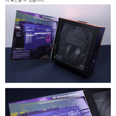
리 확인할 수 있습니다.