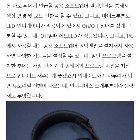
은 바로 뒤에서 언급할 공용 소프트웨어 퀀텀엔진을 통해서
색상 변경 및 모드 전환을 할 수 있죠. 그리고, 마이크부분도
LED 인디케이터가 적용되어 있어서 On/Off 상태를 쉽게 구
분할 수 있는데, Off일때 레드LED가 점등됩니다. 그리고, PC
에서 사용할 때는 공용 소프트웨어 퀀텀엔진을 설치해서 사용
하면 다양한 기능들을 설정할 수 있는데, 일단 프로그램을 설
치한 후에는 가장 먼저 기기 펌웨어와 프로그램 버전을 최신
으로 업데이트 해주는게 좋겠죠?! 업데이트까지 마무리가 되
면 튜토리얼 진행이 나오는데, 인터페이스 소개부분이라 생략
해도 무방합니다.