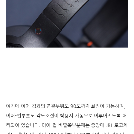
여기에 이어-컵과의 연결부위도 90도까지 회전이 가능하며,
이어-컵부분도 각도조절이 착용시 자동으로 이루어지도록 처
리되어 있습니다. 이어-컵 바깥쪽부분에는 중앙에 JBL 로고처