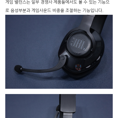
게임 밸런스는 일부 경쟁사 제품들에서도 볼 수 있는 기능으
로 음성부분과 게임사운드 비중을 조절하는 기능입니다.