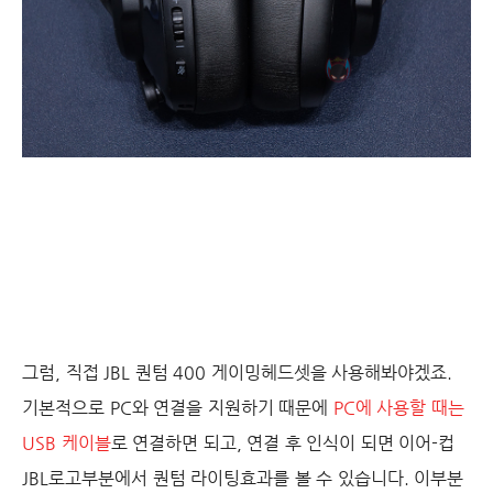
그럼, 직접 JBL 퀀텀 400 게이밍헤드셋을 사용해봐야겠죠.
기본적으로 PC와 연결을 지원하기 때문에
PC에 사용할 때는
USB 케이블
로 연결하면 되고, 연결 후 인식이 되면 이어-컵
JBL로고부분에서 퀀텀 라이팅효과를 볼 수 있습니다. 이부분