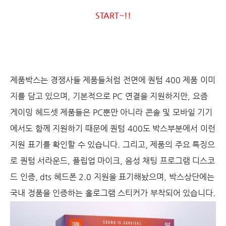
START~!!
제품박스는 경쟁사들 제품들처럼 전면에 퀀텀 400
제품 이미
지를 담고 있으며, 기본적으로 PC 연결을 지원하지만, 요즘
게이밍 헤드셋 제품들은 PC뿐만 아니라 콘솔 및 모바일 기기
에서도 함께 지원하기 때문에 퀀텀 400도 박스부분에서 이런
지원 표기를 확인할 수 있습니다. 그리고, 제품의 주요 특징으
로 퀀텀 서라운드, 플립업 마이크, 음성 채팅 프로그램 디스코
드 인증,
dts 헤드폰 2.0
지원을 표기해놨으며, 박스상단에는
국내 정품을 인증하는 홀로그램 스티커가 부착되어 있습니다.