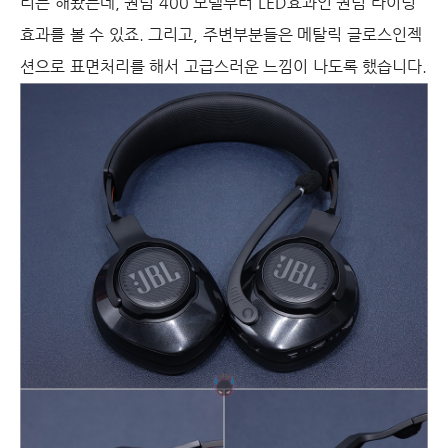
리는 해놨는데, 퀀텀 400 모델부터 LED효과인 퀀텀 라이팅
효과를 볼 수 있죠. 그리고, 주변부분들은 메탈릭 글로스인젝
션으로 표면처리를 해서 고급스러운 느낌이 나도록 했습니다.