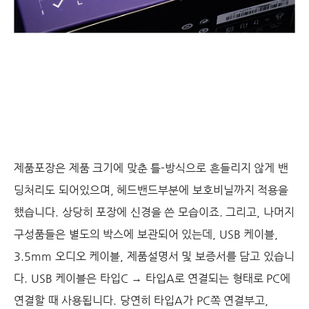
제품포장은 제품 크기에 맞춘 틀-방식으로 흔들리지 않게 밴
딩처리도 되어있으며, 헤드밴드부분에 보호비닐까지 적용을
했습니다. 상당히 포장에 신경을 쓴 모습이죠. 그리고, 나머지
구성품들은 별도의 박스에 보관되어 있는데, USB 케이블,
3.5mm 오디오 케이블, 제품설명서 및 보증서를 담고 있습니
다. USB 케이블은 타입C → 타입A로 연결되는 형태로 PC에
연결할 때 사용됩니다. 당연히 타입A가 PC쪽 연결부고,