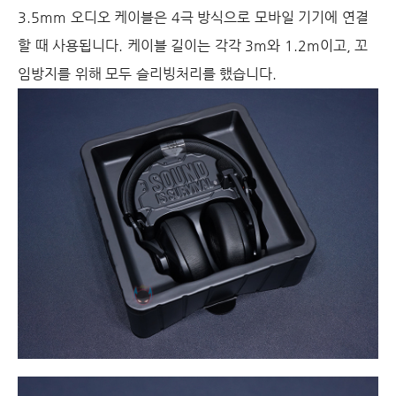
3.5mm 오디오 케이블은 4극 방식으로 모바일 기기에 연결
할 때 사용됩니다. 케이블 길이는 각각 3m와 1.2m이고, 꼬
임방지를 위해 모두 슬리빙처리를 했습니다.