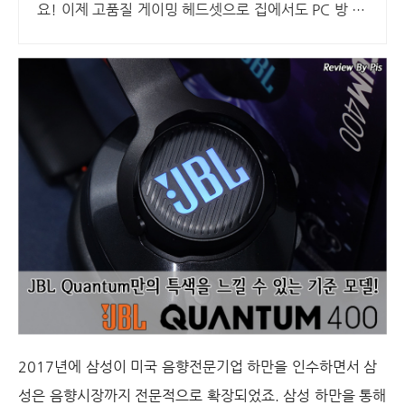
요! 이제 고품질 게이밍 헤드셋으로 집에서도 PC 방 처
럼!
2017년에 삼성이 미국 음향전문기업 하만을 인수하면서 삼
성은 음향시장까지 전문적으로 확장되었죠. 삼성 하만을 통해