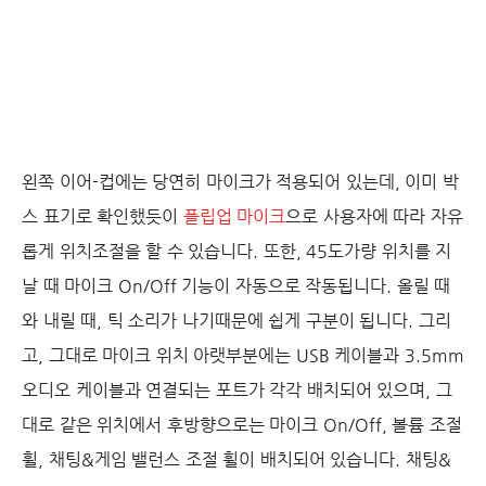
왼쪽 이어-컵에는 당연히 마이크가 적용되어 있는데, 이미 박
스 표기로 확인했듯이
플립업 마이크
으로 사용자에 따라 자유
롭게 위치조절을 할 수 있습니다. 또한, 45도가량 위치를 지
날 때 마이크 On/Off 기능이 자동으로 작동됩니다. 올릴 때
와 내릴 때, 틱 소리가 나기때문에 쉽게 구분이 됩니다. 그리
고, 그대로 마이크 위치 아랫부분에는 USB 케이블과 3.5mm
오디오 케이블과 연결되는 포트가 각각 배치되어 있으며, 그
대로 같은 위치에서 후방향으로는 마이크 On/Off, 볼륨 조절
휠, 채팅&게임 밸런스 조절 휠이 배치되어 있습니다. 채팅&