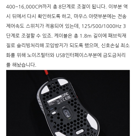
400~16,000CPI까지 총 8단계로 조절이 됩니다. 이부분 역
시 뒤에서 다시 확인하도록 하고, 마우스 아랫부분에는 전송
제어속도 스위치가 적용되어 있는데, 125/500/1000Hz 3
단계로 조절할 수 있죠. 케이블은 총 1.8m 길이에 패브릭재
질로 슬리빙처리해 꼬임방지가 되도록 했으며, 신호손실 최소
화를 위해 노이즈필터와 USB인터페이스부분에 금도금처리
를 해놨습니다.