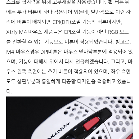
스크롤 접지력을 위해 고무재질을 사용했습니다. 휠-버튼 뒤
에는 추가 버튼이 하나 적용되어 있는데, 일반적으로 이런 자
리에 버튼이 배치되면 CPI(DPI)조절 기능의 버튼이지만,
Xtrfy M4 마우스 제품들은 CPI조절 기능이 아닌 RGB 모드
를 전환할 수 있는 기능으로 버튼이 적용되었습니다. 참고로,
M4 마우스경우 DPI버튼은 마우스 밑바닥부분에 적용되어 있
으며, 기능에 대해서 뒤에서 다시 언급하겠습니다. 그리고, 마
우스 왼쪽 측면에는 추가 버튼이 적용되어 있으며, 좌우 측면
모두 상판부분과 동일하게 타공망 디자인을 적용하고 있습니
다.