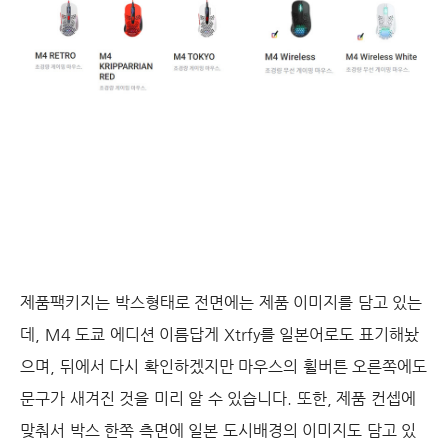
제품팩키지는 박스형태로 전면에는 제품 이미지를 담고 있는
데, M4 도쿄 에디션 이름답게 Xtrfy를 일본어로도 표기해놨
으며, 뒤에서 다시 확인하겠지만 마우스의 휠버튼 오른쪽에도
문구가 새겨진 것을 미리 알 수 있습니다. 또한, 제품 컨셉에
맞춰서 박스 한쪽 측면에 일본 도시배경의 이미지도 담고 있