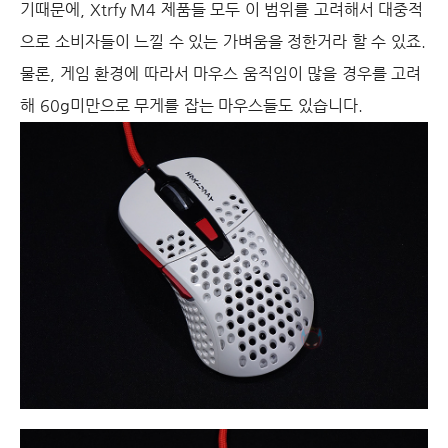
기때문에, Xtrfy M4 제품들 모두 이 범위를 고려해서 대중적
으로 소비자들이 느낄 수 있는 가벼움을 정한거라 할 수 있죠.
물론, 게임 환경에 따라서 마우스 움직임이 많을 경우를 고려
해 60g미만으로 무게를 잡는 마우스들도 있습니다.