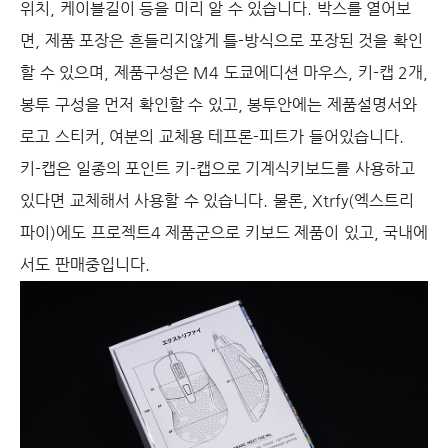
위치, 케이블길이 등을 미리 알 수 있습니다. 박스를 열어보
면, 제품 포장은 흔들리지않게 틀-방식으로 포장된 것을 확인
할 수 있으며, 제품구성은 M4 도쿄에디션 마우스, 키-캡 2개,
봉투 구성을 먼저 확인할 수 있고, 봉투안에는 제품설명서와
로고 스티커, 여분의 교체용 테프론-피트가 들어있습니다.
키-캡은 일종의 포인트 키-캡으로 기계식키보드를 사용하고
있다면 교체해서 사용할 수 있습니다. 물론, Xtrfy(엑스트리
파이)에도 프로젝트4 제품군으로 키보드 제품이 있고, 국내에
서도 판매중입니다.