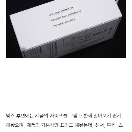
박스 후면에는 제품의 사이즈를 그림과 함께 알아보기 쉽게
해놨으며, 제품의 기본사양 표기도 해놨는데, 센서, 무게, 스