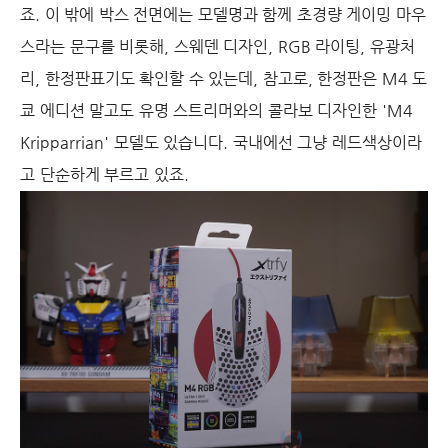
죠. 이 밖에 박스 전면에는 모델명과 함께 초경량 게이밍 마우
스라는 문구를 비롯해, 스웨덴 디자인, RGB 라이팅, 유광처
리, 한정판표기도 확인할 수 있는데, 참고로, 한정판은 M4 도
쿄 에디션 말고도 유명 스트리머와의 콜라보 디자인한 'M4
Kripparrian' 모델도 있습니다. 국내에선 그냥 레드색상이라
고 단순하게 부르고 있죠.