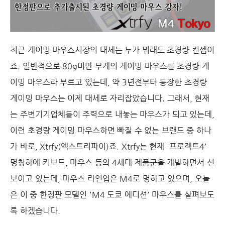
최근 게이밍 마우스시장의 대세는 누가 뭐래도 초경량 컨셉이
죠. 일반적으로 80g미만 무게의 게이밍 마우스를 초경량 게
이밍 마우스라 부르고 있는데, 약 3년전부터 등장한 초경량
게이밍 마우스는 이제 대세로 자리잡았습니다. 그래서, 현재
는 주변기기업체들이 주력으로 내놓는 마우스가 되고 있는데,
이런 초경량 게이밍 마우스하면 빠질 수 없는 브랜드 중 하나
가 바로, Xtrfy(엑스트리파이)죠. Xtrfy는 현재 '프로젝트4'
명칭하에 키보드, 마우스 등의 4세대 제품군을 개발하면서 선
보이고 있는데, 마우스 라인업은 M4로 명하고 있으며, 오늘
은 이 중 한정판 모델인 'M4 도쿄 에디션' 마우스를 살펴보도
록 하겠습니다.