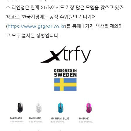
스 라인업은 현재 Xtrfy에서도 가장 많은 모델을 갖추고 있죠.
참고로, 한국시장에는 공식 수입원인 지티기어
(
https://www.gtgear.co.kr
)를 통해 1가지 색상을 제외하
고 모두 출시된 상황입니다.