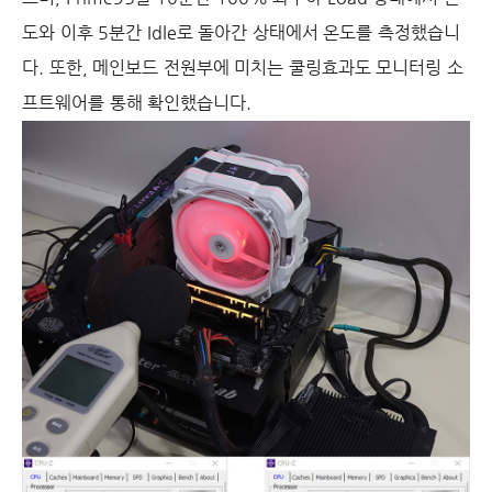
도와 이후 5분간 Idle로 돌아간 상태에서 온도를 측정했습니
다. 또한, 메인보드 전원부에 미치는 쿨링효과도 모니터링 소
프트웨어를 통해 확인했습니다.