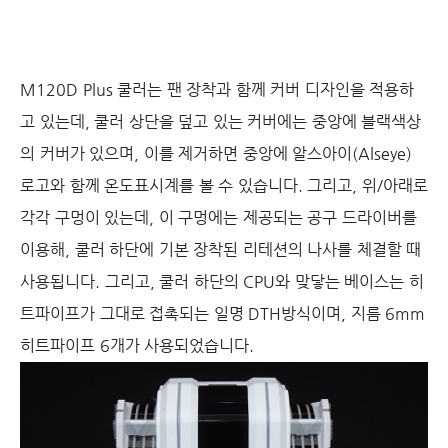
M120D Plus 쿨러는 팬 장착과 함께 커버 디자인을 적용하
고 있는데, 쿨러 상단을 덮고 있는 커버에는 중앙에 블랙색상
의 커버가 있으며, 이를 제거하면 중앙에 알스아이(Alseye)
로고와 함께 온도표시계를 볼 수 있습니다. 그리고, 위/아래로
각각 구멍이 있는데, 이 구멍에는 제공되는 공구 드라이버를
이용해, 쿨러 하단에 기본 장착된 리테션의 나사를 체결할 때
사용됩니다. 그리고, 쿨러 하단의 CPU와 맞닿는 베이스는 히
트파이프가 그대로 접촉되는 일명 DTH방식이며, 지름 6mm
히트파이프 6개가 사용되었습니다.