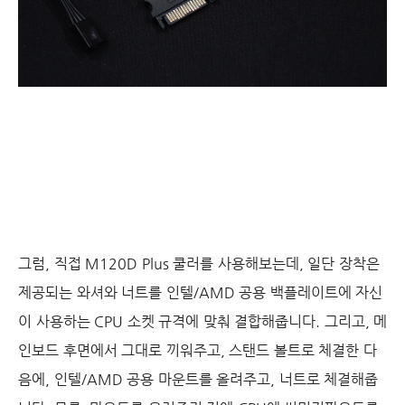
그럼, 직접 M120D Plus 쿨러를 사용해보는데, 일단 장착은
제공되는 와셔와 너트를 인텔/AMD 공용 백플레이트에 자신
이 사용하는 CPU 소켓 규격에 맞춰 결합해줍니다. 그리고, 메
인보드 후면에서 그대로 끼워주고, 스탠드 볼트로 체결한 다
음에, 인텔/AMD 공용 마운트를 올려주고, 너트로 체결해줍