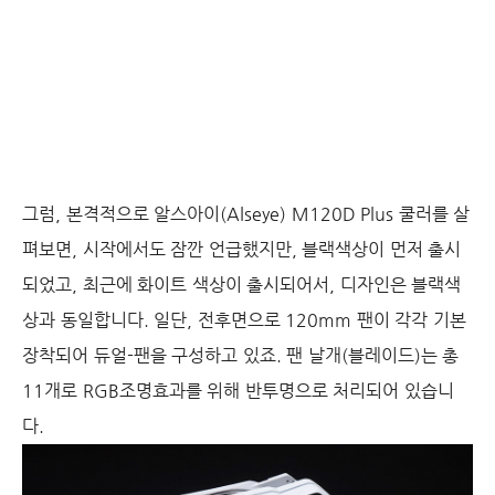
그럼, 본격적으로 알스아이(Alseye) M120D Plus 쿨러를 살
펴보면, 시작에서도 잠깐 언급했지만, 블랙색상이 먼저 출시
되었고, 최근에 화이트 색상이 출시되어서, 디자인은 블랙색
상과 동일합니다. 일단, 전후면으로 120mm 팬이 각각 기본
장착되어 듀얼-팬을 구성하고 있죠. 팬 날개(블레이드)는 총
11개로 RGB조명효과를 위해 반투명으로 처리되어 있습니
다.