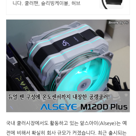
니다. 쿨러팬, 슬리빙케이블, 허브
국내 쿨러시장에서도 활동하고 있는 알스아이(Alseye)는 예
전에 비해서 확실히 회사 규모가 커졌습니다. 최근 출시되는