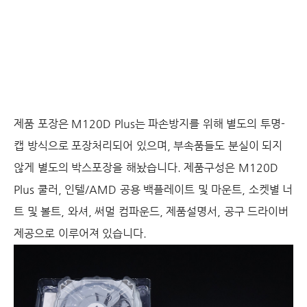
제품 포장은 M120D Plus는 파손방지를 위해 별도의 투명-
캡 방식으로 포장처리되어 있으며, 부속품들도 분실이 되지
않게 별도의 박스포장을 해놨습니다. 제품구성은 M120D
Plus 쿨러, 인텔/AMD 공용 백플레이트 및 마운트, 소켓별 너
트 및 볼트, 와셔, 써멀 컴파운드, 제품설명서, 공구 드라이버
제공으로 이루어져 있습니다.