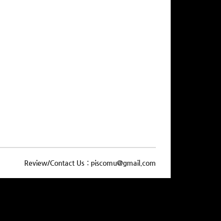
Review/Contact Us : piscomu@gmail.com