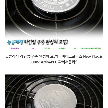
뉴클래식 라인업 구축 완성의 모델! - 마이크로닉스 New Classic
600W ActivePFC 파워서플라이