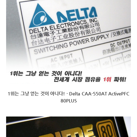
1위는 그냥 얻는 것이 아니다! - Delta CAA-550AT ActivePFC
80PLUS