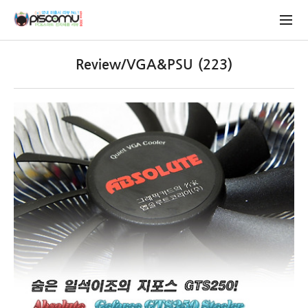
Review/VGA&PSU (223)