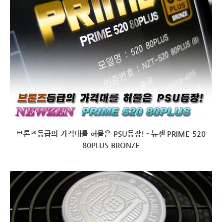
브론즈등급의 가격대를 허물은 PSU등장! - 뉴젠 PRIME 520
80PLUS BRONZE