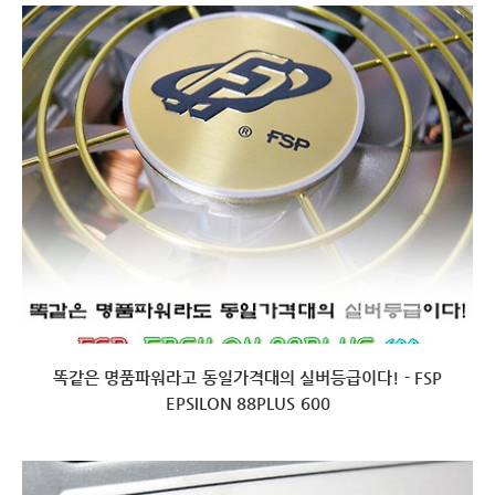
똑같은 명품파워라고 동일가격대의 실버등급이다! - FSP
EPSILON 88PLUS 600