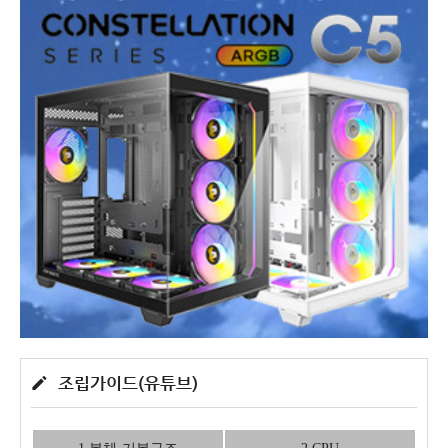
조립가이드(유튜브)