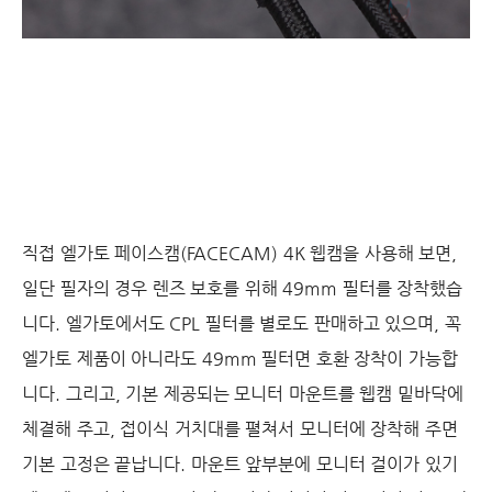
직접 엘가토 페이스캠(FACECAM) 4K 웹캠을 사용해 보면,
일단 필자의 경우 렌즈 보호를 위해 49mm 필터를 장착했습
니다. 엘가토에서도 CPL 필터를 별로도 판매하고 있으며, 꼭
엘가토 제품이 아니라도 49mm 필터면 호환 장착이 가능합
니다. 그리고, 기본 제공되는 모니터 마운트를 웹캠 밑바닥에
체결해 주고, 접이식 거치대를 펼쳐서 모니터에 장착해 주면
기본 고정은 끝납니다. 마운트 앞부분에 모니터 걸이가 있기