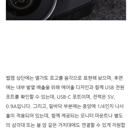
웹캠 상단에는 엘가토 로고를 음각으로 표현해 놨으며, 후면
에는 내부 발열 배출을 위해 에어홀 디자인과 함께 USB 전원
포트를 확인할 수 있는데, USB-C 포트이며, 전력은 5V,
0.9A입니다. 그리고, 밑바닥 부분에는 중앙에 1/4인치 나사
홀이 적용되어 있는데, 함께 제공되는 모니터 마운트나 별도
의 삼각대 또는 붐 암 같은 거치대에도 연결할 수 있게 지원합