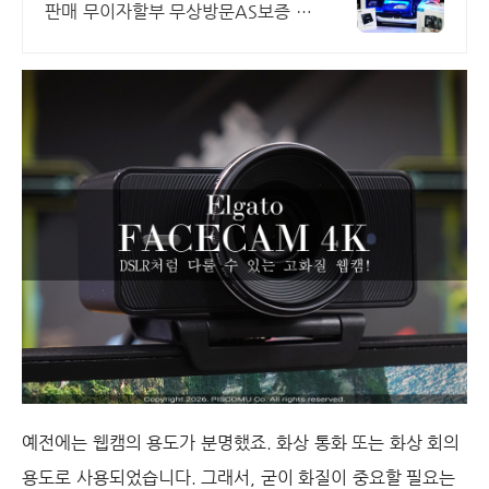
판매 무이자할부 무상방문AS보증 전
국 빠른배송
예전에는 웹캠의 용도가 분명했죠. 화상 통화 또는 화상 회의
용도로 사용되었습니다. 그래서, 굳이 화질이 중요할 필요는