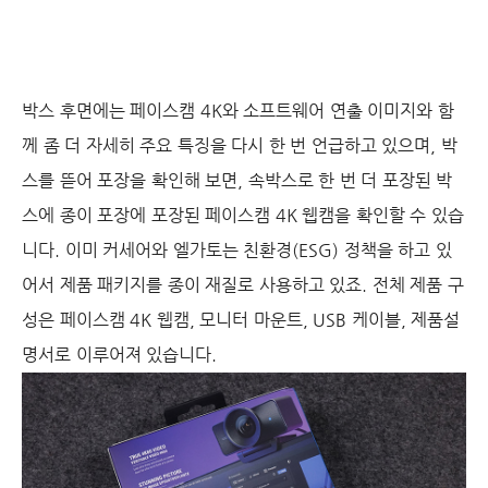
박스 후면에는 페이스캠 4K와 소프트웨어 연출 이미지와 함
께 좀 더 자세히 주요 특징을 다시 한 번 언급하고 있으며, 박
스를 뜯어 포장을 확인해 보면, 속박스로 한 번 더 포장된 박
스에 종이 포장에 포장된 페이스캠 4K 웹캠을 확인할 수 있습
니다. 이미 커세어와 엘가토는 친환경(ESG) 정책을 하고 있
어서 제품 패키지를 종이 재질로 사용하고 있죠. 전체 제품 구
성은 페이스캠 4K 웹캠, 모니터 마운트, USB 케이블, 제품설
명서로 이루어져 있습니다.