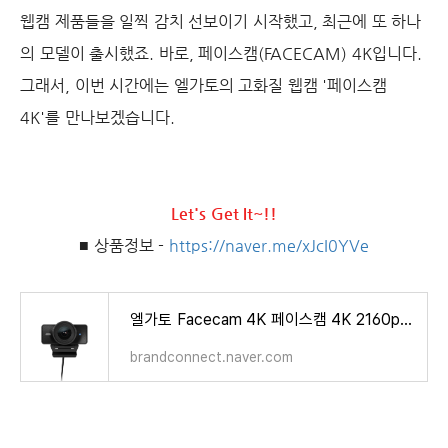
웹캠 제품들을 일찍 감치 선보이기 시작했고, 최근에 또 하나
의 모델이 출시했죠. 바로, 페이스캠(FACECAM) 4K입니다.
그래서, 이번 시간에는 엘가토의 고화질 웹캠 '페이스캠
4K'를 만나보겠습니다.
Let's Get It~!!
■ 상품정보 -
https://naver.me/xJcI0YVe
엘가토 Facecam 4K 페이스캠 4K 2160p60 초고화질 웹캠
brandconnect.naver.com