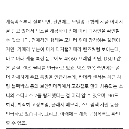
제품박스부터 살펴보면, 전면에는 모델명과 함께 제품 이미지
를 담고 있어서 박스를 개봉하기 전에 미리 디자인을 확인할
수 있습니다. 전체적인 형태는 모니터 위에 장착하는 웹캠이
지만, 카메라 부분이 마치 디지털카메라 렌즈처럼 보이는데,
바로 아래 제품 특징 문구에도 4K 60 프레임 지원, DSLR 같
은 품질, 렌즈 필터를 언급하고 있죠. 박스 한쪽 측면에는 좀
더 자세하게 주요 특징을 언급하는데, 카메라 센서는 최근 차
량 블랙박스 등의 보안카메라에서 고화질로 많이 사용되는 소
니의 스타비스 2를 탑재했다는 걸 미리 알 수 있으며, 90도
화각, 최적화 고정초점, 플래시 메모리, 스트림덱 지원 등을
언급하고 있습니다. 그리고, 아래에는 제품 구성목록도 확인
할 수 있죠.