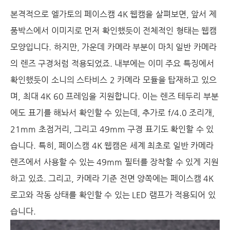
본격적으로 엘가토의 페이스캠 4K 웹캠을 살펴보면, 앞서 제
품박스에서 이미지로 먼저 확인했듯이 전체적인 형태는 웹캠
모양입니다. 하지만, 가운데 카메라 부분이 마치 일반 카메라
의 렌즈 구경처럼 적용되었죠. 내부에는 이미 주요 특징에서
확인했듯이 소니의 스타비스 2 카메라 모듈을 탑재하고 있으
며, 최대 4K 60 프레임을 지원합니다. 이는 렌즈 테두리 부분
에도 표기를 해놔서 확인할 수 있는데, 추가로 f/4.0 조리개,
21mm 초점거리, 그리고 49mm 구경 표기도 확인할 수 있
습니다. 특히, 페이스캠 4K 웹캠은 세계 최초로 일반 카메라
렌즈에서 사용할 수 있는 49mm 필터를 장착할 수 있게 지원
하고 있죠. 그리고, 카메라 기준 전면 양쪽에는 페이스캠 4K
로고와 작동 상태를 확인할 수 있는 LED 램프가 적용되어 있
습니다.