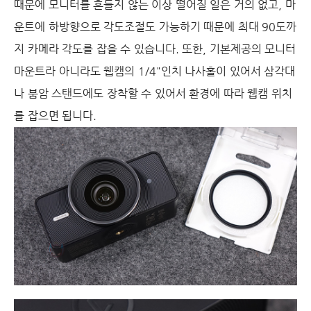
때문에 모니터를 흔들지 않는 이상 떨어질 일은 거의 없고, 마
운트에 하방향으로 각도조절도 가능하기 때문에 최대 90도까
지 카메라 각도를 잡을 수 있습니다. 또한, 기본제공의 모니터
마운트라 아니라도 웹캠의 1/4"인치 나사홀이 있어서 삼각대
나 붐암 스탠드에도 장착할 수 있어서 환경에 따라 웹캠 위치
를 잡으면 됩니다.