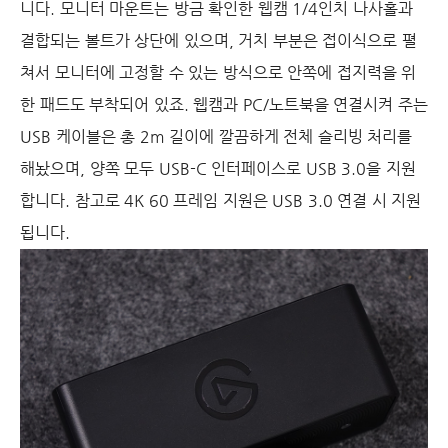
니다. 모니터 마운트는 방금 확인한 웹캠 1/4인치 나사홀과
결합되는 볼트가 상단에 있으며, 거치 부분은 접이식으로 펼
쳐서 모니터에 고정할 수 있는 방식으로 안쪽에 접지력을 위
한 패드도 부착되어 있죠. 웹캠과 PC/노트북을 연결시켜 주는
USB 케이블은 총 2m 길이에 깔끔하게 전체 슬리빙 처리를
해놨으며, 양쪽 모두 USB-C 인터페이스로 USB 3.0을 지원
합니다. 참고로 4K 60 프레임 지원은 USB 3.0 연결 시 지원
됩니다.