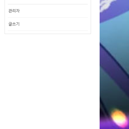
관리자
글쓰기