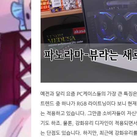
예전과 달리 요즘 PC케이스들의 가장 큰 특징
트렌드 중 하나가 RGB 라이트닝이다 보니 현
는 적용하고 있습니다. 그만큼 소비자들이 자신
기도 하죠. 물론, 강화유리 디자인이 적용되면
는 단점도 있습니다. 하지만, 최근에 강화유리를