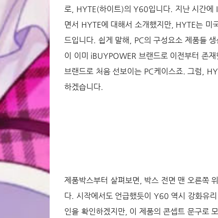
로, HYTE(하이트)의 Y60입니다. 지난 시간에 IT
면서 HYTE에 대해서 소개했지만, HYTE는 미
드입니다. 쉽게 말해, PC의 구성요소 제품들 생
이 이미 iBUYPOWER 브랜드로 이전부터 존재
브랜드로 처음 선보이는 PC케이스죠. 그럼, H
하겠습니다.
제품박스부터 살펴보면, 박스 전면 맨 오른쪽 
다. 시작에서도 언급했듯이 Y60 역시 강화유리
인을 확인하겠지만, 이 제품의 콘셉트 문구로 모던한