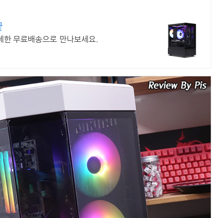
끝
무제한 무료배송으로 만나보세요.