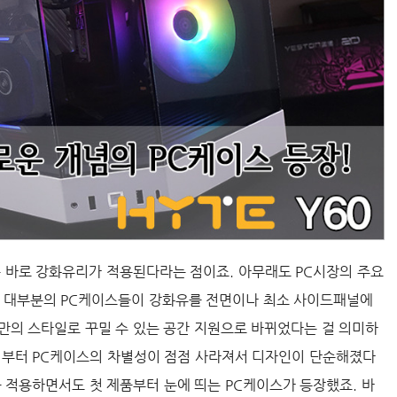
은 바로 강화유리가 적용된다라는 점이죠. 아무래도 PC시장의 주요
재 대부분의 PC케이스들이 강화유를 전면이나 최소 사이드패널에
만의 스타일로 꾸밀 수 있는 공간 지원으로 바뀌었다는 걸 의미하
서부터 PC케이스의 차별성이 점점 사라져서 디자인이 단순해졌다
 적용하면서도 첫 제품부터 눈에 띄는 PC케이스가 등장했죠. 바