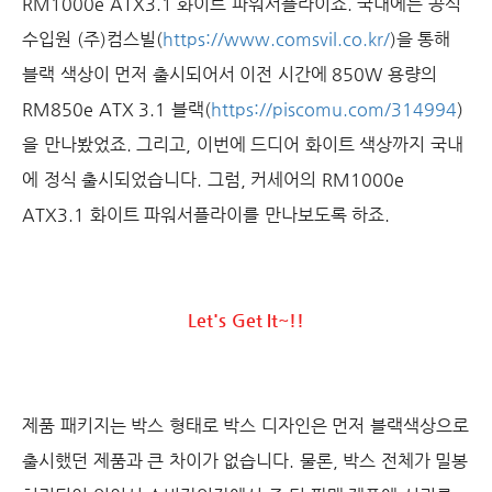
RM1000e ATX3.1 화이트 파워서플라이죠. 국내에는 공식
수입원 (주)컴스빌(
https://www.comsvil.co.kr/
)을 통해
블랙 색상이 먼저 출시되어서 이전 시간에 850W 용량의
RM850e ATX 3.1 블랙(
https://piscomu.com/314994
)
을 만나봤었죠. 그리고, 이번에 드디어 화이트 색상까지 국내
에 정식 출시되었습니다. 그럼, 커세어의 RM1000e
ATX3.1 화이트 파워서플라이를 만나보도록 하죠.
Let's Get It~!!
제품 패키지는 박스 형태로 박스 디자인은 먼저 블랙색상으로
출시했던 제품과 큰 차이가 없습니다. 물론, 박스 전체가 밀봉