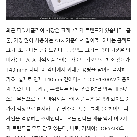
최근 파워서플라이 시장은 크게 2가지 트렌드가 있습니다. 물
론, 가장 많이 사용하는 ATX 기준에서 말이죠. 하나는 콤팩트
크기, 또 하나는 콘셉트입니다. 콤팩트 크기는 깊이 기준을 의
미하는데 ATX 파워서플라이는 가이드 기준으로 최소 깊이가
140mm입니다. 이 깊이에서 최대한 용량을 담아서 출시하는
거죠. 실제로 현재 140mm 깊이에서 1000~1300W 제품까
지 있습니다. 그리고, 콘셉트는 바로 조립 PC를 맞출 때 신경
쓰는 부분으로 최근 파워서플라이 제품들은 블랙과 화이트 2
가지 색상으로 출시하는 건 필수이고, 올-블랙, 올-화이트 디
자인을 적용하는 추세입니다. 오늘 만나볼 제품 역시 이 2가
지 트렌드를 모두 담고 있는데, 바로, 커세어(CORSAIR)의