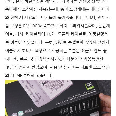
으며, 본체 비닐포장을 제외하면 나머지는 친환경 정책으로
종이재질 포장재를 사용했는데, 종이 포장재에는 케이블타이
와 장착 시 사용되는 나사들이 들어있습니다. 그래서, 전체 제
품 구성은 RM1000e ATX3.1 화이트 파워서플라이, 전원케
이블, 나사, 케이블타이 10개, 모듈러 케이블들, 제품설명서
로 이루어져 있습니다. 특히, 화이트 콘셉트에 맞춰서 전원케
이블까지 화이트 색상으로 제공하는 부분은 최근 트렌드 중
하나죠. 물론, 국내 정식출시되었기 때문에 전기용품안전
(KC) 인증까지 받았으며, 사용 전 본체에는 제로팬 모드 언급
의 태그를 부착해 놨습니다.