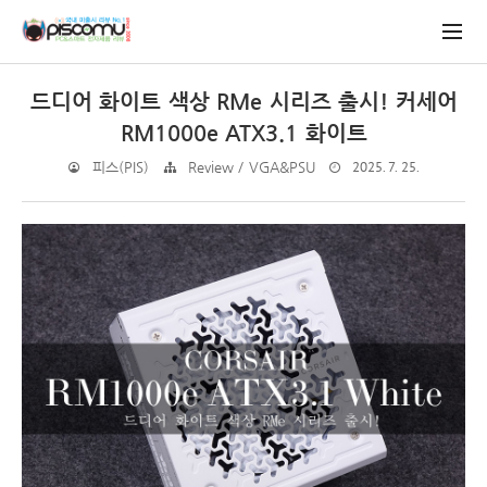
드디어 화이트 색상 RMe 시리즈 출시! 커세어
RM1000e ATX3.1 화이트
2025. 7. 25.
피스(PIS)
Review / VGA&PSU