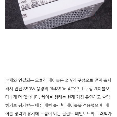
본체와 연결되는 모듈러 케이블은 총 9개 구성으로 먼저 출시
해서 만난 850W 용량의 RM850e ATX 3.1 구성 케이블보
다 1개 더 많습니다. 케이블 형태는 현재 가장 유연하고 슬림
하기로 평가받는
메쉬 패턴 슬리빙 케이블을 적용했으며, 케
이블 정리와 유지에 도움이 되는 클립도 메인보드와 그래픽카