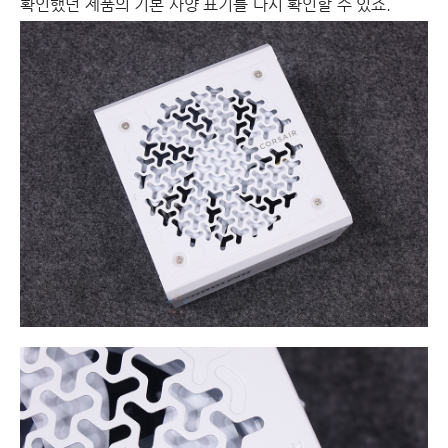
확인했던 제품의 기본 사양 표기를 다시 확인할 수 있죠.