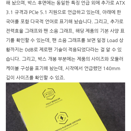
해 놨으며, 박스 후면에는 동일한 특징 언급 외에 추가로 ATX
3.1 규격과 PCIe 5.1 지원으로 언급하고 있는데, 아래에 한
국어를 포함 다국적 언어로 표기해 놨습니다. 그리고, 추가로
전력효율 그래프와 팬 소음 그래프, 해당 제품의 기본 사양 표
기를 확인할 수 있는데, 팬 소음 그래프를 보면 일정 Load 상
황까지는 0dB로 제로팬 기술이 적용되었다라는 걸 알 수 있
습니다. 그리고, 박스 개봉 부분에는 제품의 사이즈와 모듈러
케이블 구성을 표기해 놨는데, 시작에서 언급했던 140mm
깊이 사이즈를 확인할 수 있죠.