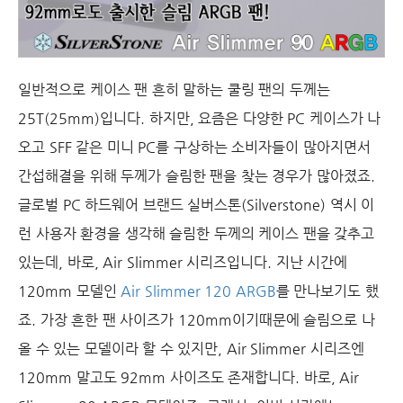
일반적으로 케이스 팬 흔히 말하는 쿨링 팬의 두께는
25T(25mm)입니다. 하지만, 요즘은 다양한 PC 케이스가 나
오고 SFF 같은 미니 PC를 구상하는 소비자들이 많아지면서
간섭해결을 위해 두께가 슬림한 팬을 찾는 경우가 많아졌죠.
글로벌 PC 하드웨어 브랜드 실버스톤(Silverstone) 역시 이
런 사용자 환경을 생각해 슬림한 두께의 케이스 팬을 갖추고
있는데, 바로, Air Slimmer 시리즈입니다. 지난 시간에
120mm 모델인
Air Slimmer 120 ARGB
를 만나보기도 했
죠. 가장 흔한 팬 사이즈가 120mm이기때문에 슬림으로 나
올 수 있는 모델이라 할 수 있지만, Air Slimmer 시리즈엔
120mm 말고도 92mm 사이즈도 존재합니다. 바로, Air