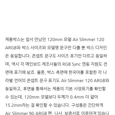
제품박스는 앞서 만났던 120mm 모델 Air Slimmer 120
ARGB와 박스 사이즈와 모델명 문구만 다를 뿐 박스 디자인
은 동일합니다. 콘셉트 문구도 사이즈 표기만 다르고 동일하
며, 역시 각 메인보드 제조사들의 RGB Sync 연동 지원도 전
면에 표기해 놨죠. 물론, 박스 측면에 한국어를 포함한 각 나
라별 언어의 콘셉트 문구 표기도 Air Slimmer 120 ARGB와
동일하고, 후면을 통해서는 제품의 기본 사양표기를 확인할
수 있는데, 120mm 모델보다 두께가 0.4mm 더 얇아
15.2mm라는 걸 확인할 수 있습니다. 구성품은 간단하게
Air Slimmer 90 ARGB 팬, 나사, 보증서로 이루어져 있습니