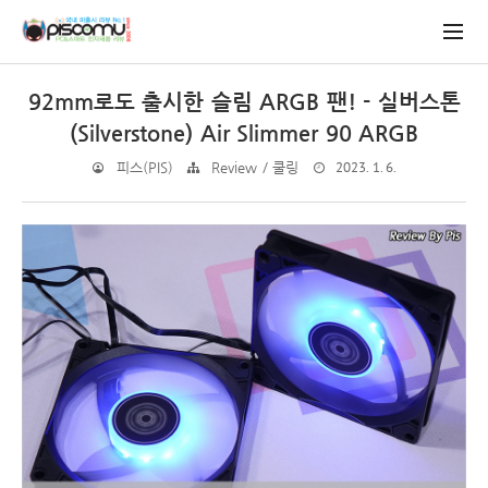
92mm로도 출시한 슬림 ARGB 팬! - 실버스톤
(Silverstone) Air Slimmer 90 ARGB
2023. 1. 6.
피스(PIS)
Review / 쿨링