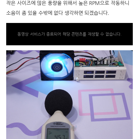
작은 사이즈에 많은 풍량을 위해서 높은 RPM으로 작동하니
소음이 좀 있을 수밖에 없다 생각하면 되겠습니다.
동영상 서비스가 종료되어 해당 콘텐츠를 재생할 수 없습니다.