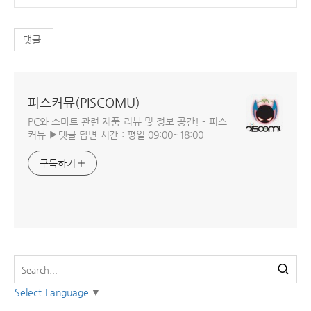
댓글
피스커뮤(PISCOMU)
PC와 스마트 관련 제품 리뷰 및 정보 공간! - 피스
커뮤 ▶댓글 답변 시간 : 평일 09:00~18:00
구독하기
Select Language
▼