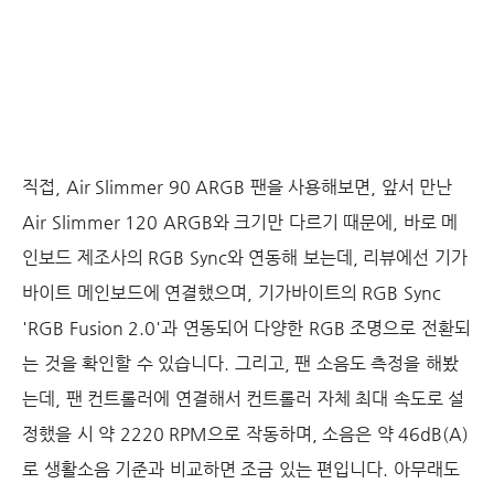
직접, Air Slimmer 90 ARGB 팬을 사용해보면, 앞서 만난
Air Slimmer 120 ARGB와 크기만 다르기 때문에, 바로 메
인보드 제조사의 RGB Sync와 연동해 보는데, 리뷰에선 기가
바이트 메인보드에 연결했으며, 기가바이트의 RGB Sync
'RGB Fusion 2.0'과 연동되어 다양한 RGB 조명으로 전환되
는 것을 확인할 수 있습니다. 그리고, 팬 소음도 측정을 해봤
는데, 팬 컨트롤러에 연결해서 컨트롤러 자체 최대 속도로 설
정했을 시 약 2220 RPM으로 작동하며, 소음은 약 46dB(A)
로 생활소음 기준과 비교하면 조금 있는 편입니다. 아무래도