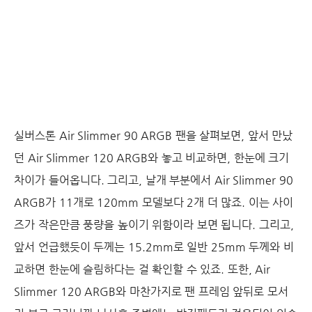
실버스톤 Air Slimmer 90 ARGB 팬을 살펴보면, 앞서 만났
던 Air Slimmer 120 ARGB와 놓고 비교하면, 한눈에 크기
차이가 들어옵니다. 그리고, 날개 부분에서 Air Slimmer 90
ARGB가 11개로 120mm 모델보다 2개 더 많죠. 이는 사이
즈가 작은만큼 풍량을 높이기 위함이라 보면 됩니다. 그리고,
앞서 언급했듯이 두께는 15.2mm로 일반 25mm 두께와 비
교하면 한눈에 슬림하다는 걸 확인할 수 있죠. 또한, Air
Slimmer 120 ARGB와 마찬가지로 팬 프레임 앞뒤로 모서