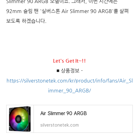
Slimmer 90 ARGB 모델이죠. 그래서, 이번 시간에는
92mm 슬림 팬 '실버스톤 Air Slimmer 90 ARGB'를 살펴
보도록 하겠습니다.
Let's Get It~!!
■ 상품정보 -
https://silverstonetek.com/kr/product/info/fans/Air_Sl
immer_90_ARGB/
Air Slimmer 90 ARGB
silverstonetek.com