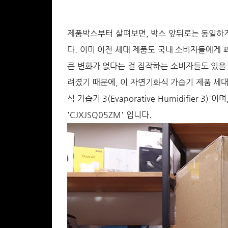
제품박스부터 살펴보면, 박스 앞뒤로는 동일하게
다. 이미 이전 세대 제품도 국내 소비자들에게
큰 변화가 없다는 걸 짐작하는 소비자들도 있을 
려졌기 때문에, 이 자연기화식 가습기 제품 세
식 가습기 3(Evaporative Humidifier
'CJXJSQ05ZM' 입니다.