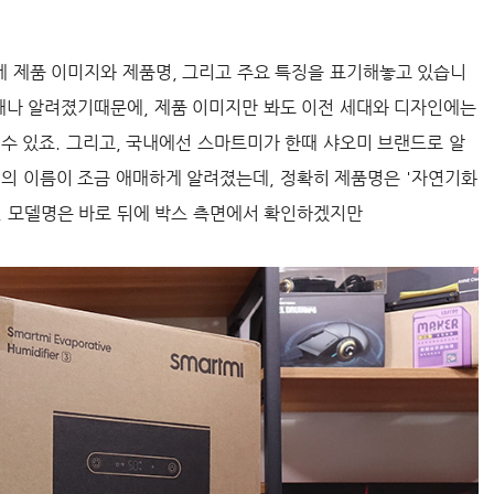
 제품 이미지와 제품명, 그리고 주요 특징을 표기해놓고 있습니
 꽤나 알려졌기때문에, 제품 이미지만 봐도 이전 세대와 디자인에는
수 있죠. 그리고, 국내에선 스마트미가 한때 샤오미 브랜드로 알
대의 이름이 조금 애매하게 알려졌는데, 정확히 제품명은 '자연기화
 3)'이며, 모델명은 바로 뒤에 박스 측면에서 확인하겠지만