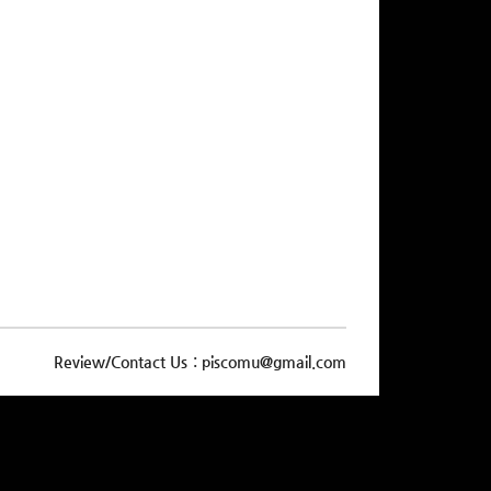
Review/Contact Us : piscomu@gmail.com