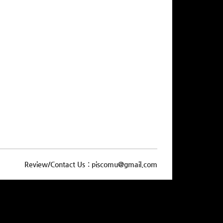
Review/Contact Us : piscomu@gmail.com